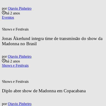
por
Otavio Pinheiro
há 2 anos
Eventos
Shows e Festivais
Jonas Åkerlund integra time de transmissão do show da 
Madonna no Brasil
por
Otavio Pinheiro
há 2 anos
Shows e Festivais
Shows e Festivais
Diplo abre show de Madonna em Copacabana
por
Otavio Pinheiro