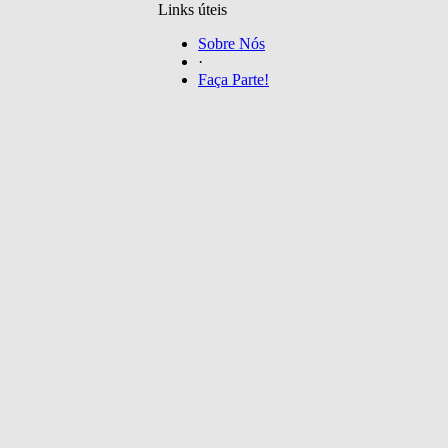
Links úteis
Sobre Nós
·
Faça Parte!