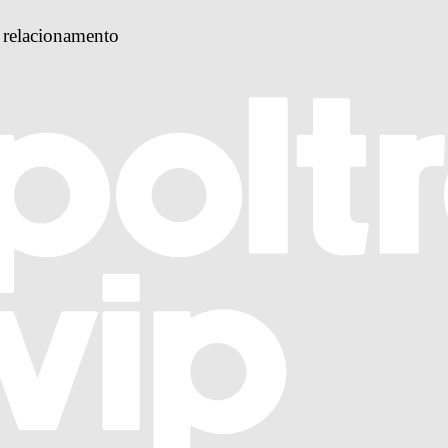
 relacionamento