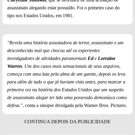
assassinato alegando estar possuído. Foi o primeiro caso do
tipo nos Estados Unidos, em 1981.
"Revela uma história assustadora de terror, assassinato e um
desconhecido mal que chocou até os experientes
investigadores de atividades paranormais
Ed
e
Lorraine
Warren
. Um dos casos mais sensacionais de seus arquivos,
começa com uma luta pela alma de um garoto, depois os leva
para além de tudo o que já haviam visto antes, para marcar a
primeira vez na história dos Estados Unidos que um suspeito
de assassinato alegar ter tido uma possessão demoníaca como
defesa."
, conta a sinopse divulgada pela Warner Bros. Pictures.