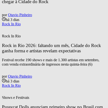
chegar à Cidade do Rock
por
Otavio Pinheiro
há 3 dias
Rock In Rio
Rock In Rio
Rock in Rio 2026: faltando um mês, Cidade do Rock 
ganha forma e artistas revelam expectativas
Festival recebe 190 shows e mais de 1.300 artistas em setembro,
com venda extraordinária de ingressos nesta quinta-feira (6)
por
Otavio Pinheiro
há 3 dias
Rock In Rio
Shows e Festivais
Pussycat Dolls anunciam primeiro show no Brasil com 