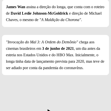
James Wan
assina a direção do longa, que conta com o roteiro
de
David Leslie Johnson-McGoldrick
e direção de Michael
Chaves, o mesmo de
"A Maldição da Chorona"
.
"Invocação do Mal 3: A Ordem do Demônio"
chega aos
cinemas brasileiros em
3 de junho de 2021
, um dia antes da
estreia nos Estados Unidos e do HBO Max. Inicialmente, o
longa tinha data de lançamento prevista para 2020, mas teve de
ser adiado por conta da pandemia do coronavírus.