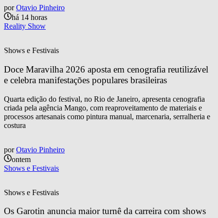
por
Otavio Pinheiro
há 14 horas
Reality Show
Shows e Festivais
Doce Maravilha 2026 aposta em cenografia reutilizável 
e celebra manifestações populares brasileiras
Quarta edição do festival, no Rio de Janeiro, apresenta cenografia
criada pela agência Mango, com reaproveitamento de materiais e
processos artesanais como pintura manual, marcenaria, serralheria e
costura
por
Otavio Pinheiro
ontem
Shows e Festivais
Shows e Festivais
Os Garotin anuncia maior turnê da carreira com shows 