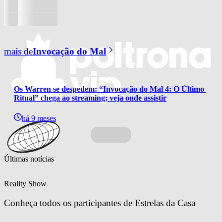
mais de
Invocação do Mal
Os Warren se despedem: “Invocação do Mal 4: O Último 
Ritual” chega ao streaming; veja onde assistir
há 9 meses
Últimas notícias
Reality Show
Conheça todos os participantes de Estrelas da Casa