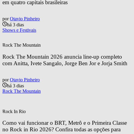
em quatro capitais brasileiras
por
Otavio Pinheiro
há 3 dias
Shows e Festivais
Rock The Mountain
Rock The Mountain 2026 anuncia line-up completo 
com Anitta, Ivete Sangalo, Jorge Ben Jor e Jorja Smith
por
Otavio Pinheiro
há 3 dias
Rock The Mountain
Rock In Rio
Como vai funcionar o BRT, Metrô e o Primeira Classe 
no Rock in Rio 2026? Confira todas as opções para 