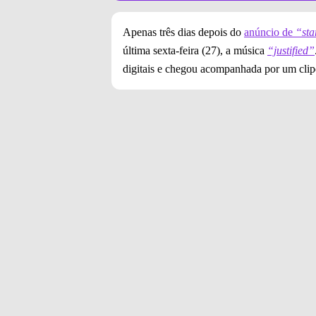
Apenas três dias depois do
anúncio de
“sta
última sexta-feira (27), a música
“justified”
digitais e chegou acompanhada por um clip