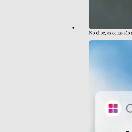
No clipe, as cenas são