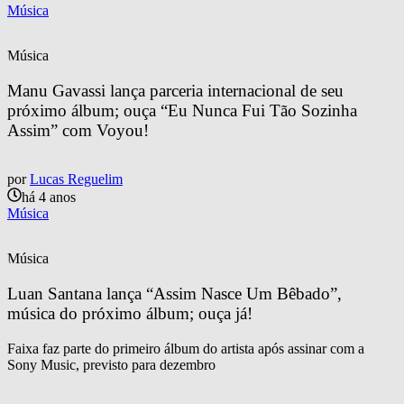
Música
Música
Manu Gavassi lança parceria internacional de seu 
próximo álbum; ouça “Eu Nunca Fui Tão Sozinha 
Assim” com Voyou!
por
Lucas Reguelim
há 4 anos
Música
Música
Luan Santana lança “Assim Nasce Um Bêbado”, 
música do próximo álbum; ouça já!
Faixa faz parte do primeiro álbum do artista após assinar com a
Sony Music, previsto para dezembro