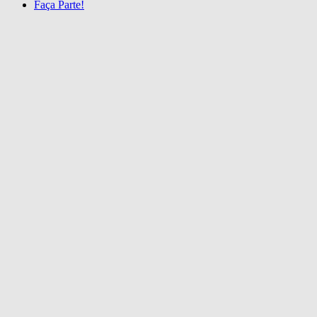
Faça Parte!