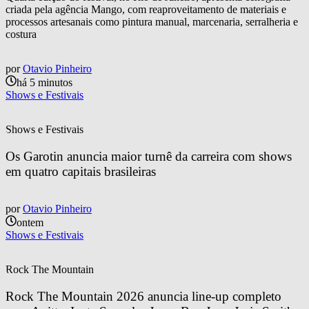
criada pela agência Mango, com reaproveitamento de materiais e
processos artesanais como pintura manual, marcenaria, serralheria e
costura
por
Otavio Pinheiro
há 5 minutos
Shows e Festivais
Shows e Festivais
Os Garotin anuncia maior turnê da carreira com shows 
em quatro capitais brasileiras
por
Otavio Pinheiro
ontem
Shows e Festivais
Rock The Mountain
Rock The Mountain 2026 anuncia line-up completo 