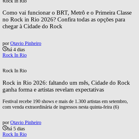
Rock In Rio
Como vai funcionar o BRT, Metrô e o Primeira Classe 
no Rock in Rio 2026? Confira todas as opções para 
chegar à Cidade do Rock
por
Otavio Pinheiro
há 4 dias
Rock In Rio
Rock In Rio
Rock in Rio 2026: faltando um mês, Cidade do Rock 
ganha forma e artistas revelam expectativas
Festival recebe 190 shows e mais de 1.300 artistas em setembro,
com venda extraordinária de ingressos nesta quinta-feira (6)
por
Otavio Pinheiro
há 5 dias
Rock In Rio