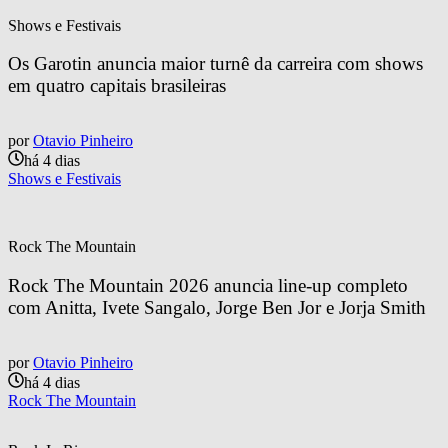
Shows e Festivais
Os Garotin anuncia maior turnê da carreira com shows 
em quatro capitais brasileiras
por
Otavio Pinheiro
há 4 dias
Shows e Festivais
Rock The Mountain
Rock The Mountain 2026 anuncia line-up completo 
com Anitta, Ivete Sangalo, Jorge Ben Jor e Jorja Smith
por
Otavio Pinheiro
há 4 dias
Rock The Mountain