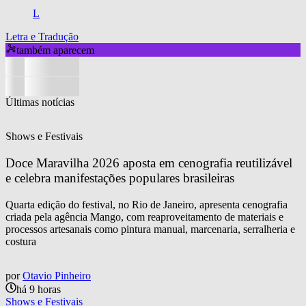
L
Letra e Tradução
também aparecem
Últimas notícias
Shows e Festivais
Doce Maravilha 2026 aposta em cenografia reutilizável 
e celebra manifestações populares brasileiras
Quarta edição do festival, no Rio de Janeiro, apresenta cenografia
criada pela agência Mango, com reaproveitamento de materiais e
processos artesanais como pintura manual, marcenaria, serralheria e
costura
por
Otavio Pinheiro
há 9 horas
Shows e Festivais