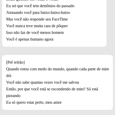
Eu sei que você tem demônios do passado
Atrasando você para baixo-baixo-baixo
Mas você não responde seu FaceTime
Você nunca teve muita cara de pôquer
Isso não faz de você menos homem
Você é apenas humano agora
[Pré refrão]
Quando estou com medo do mundo, quando cada parte de mim
dói
Você não sabe quantas vezes você me salvou
Então, por que você está se escondendo de mim? Só está
piorando
Eu só quero estar perto, meu amor