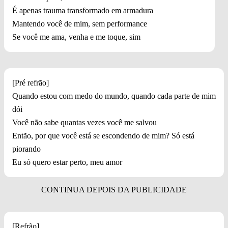
É apenas trauma transformado em armadura
Mantendo você de mim, sem performance
Se você me ama, venha e me toque, sim
[Pré refrão]
Quando estou com medo do mundo, quando cada parte de mim
dói
Você não sabe quantas vezes você me salvou
Então, por que você está se escondendo de mim? Só está
piorando
Eu só quero estar perto, meu amor
[Refrão]