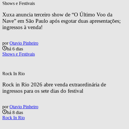
Shows e Festivais
Xuxa anuncia terceiro show de “O Último Voo da 
Nave” em São Paulo após esgotar duas apresentações; 
ingressos à venda!
por
Otavio Pinheiro
há 6 dias
Shows e Festivais
Rock In Rio
Rock in Rio 2026 abre venda extraordinária de 
ingressos para os sete dias do festival
por
Otavio Pinheiro
há 8 dias
Rock In Rio