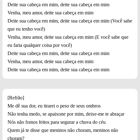
Deite sua cabeça em mim, deite sua cabeça em mim
Venha, meu amor, deite sua cabeça em mim
Deite sua cabeça em mim, deite sua cabeça em mim (Você sabe
que eu tenho você)
Venha, meu amor, deite sua cabeça em mim (E você sabe que
eu faria qualquer coisa por você)
Deite sua cabeça em mim, deite sua cabeça em mim
Venha, meu amor, deite sua cabeça em mim
Deite sua cabeça em mim, deite sua cabeça em mim
[Refrão]
Me dê sua dor, eu tirarei o peso de seus ombros
Não tenha medo, se apaixone por mim, deixe-me te abraçar
Nós não fomos feitos para segurar a chuva do céu
Quem já te disse que meninos não choram, meninos não
choram?