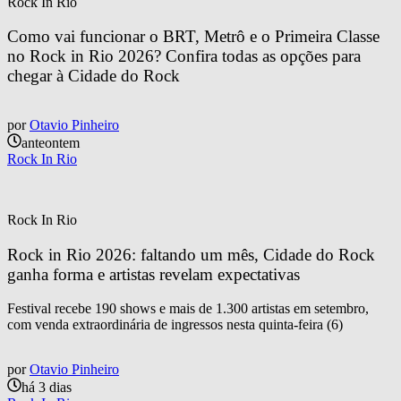
Rock In Rio
Como vai funcionar o BRT, Metrô e o Primeira Classe 
no Rock in Rio 2026? Confira todas as opções para 
chegar à Cidade do Rock
por
Otavio Pinheiro
anteontem
Rock In Rio
Rock In Rio
Rock in Rio 2026: faltando um mês, Cidade do Rock 
ganha forma e artistas revelam expectativas
Festival recebe 190 shows e mais de 1.300 artistas em setembro,
com venda extraordinária de ingressos nesta quinta-feira (6)
por
Otavio Pinheiro
há 3 dias