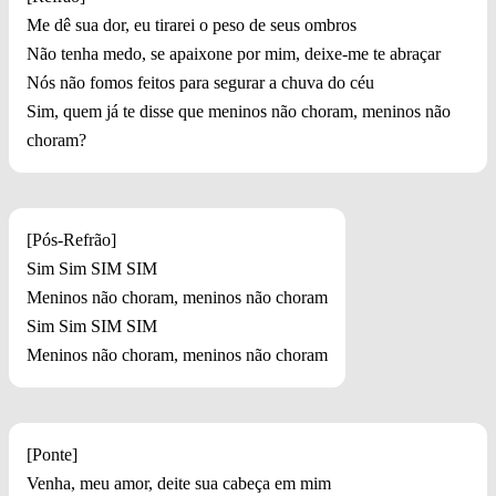
Me dê sua dor, eu tirarei o peso de seus ombros
Não tenha medo, se apaixone por mim, deixe-me te abraçar
Nós não fomos feitos para segurar a chuva do céu
Sim, quem já te disse que meninos não choram, meninos não
choram?
[Pós-Refrão]
Sim Sim SIM SIM
Meninos não choram, meninos não choram
Sim Sim SIM SIM
Meninos não choram, meninos não choram
[Ponte]
Venha, meu amor, deite sua cabeça em mim