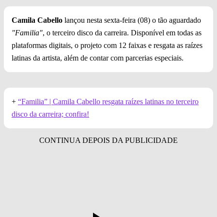
Camila Cabello
lançou nesta sexta-feira (08) o tão aguardado
"Familia"
, o terceiro disco da carreira. Disponível em todas as
plataformas digitais, o projeto com 12 faixas e resgata as raízes
latinas da artista, além de contar com parcerias especiais.
+
“Familia” | Camila Cabello resgata raízes latinas no terceiro
disco da carreira; confira!