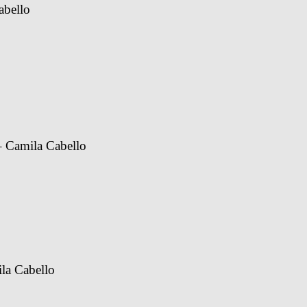
abello
– Camila Cabello
la Cabello