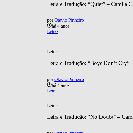
Letra e Tradução: “Quiet” – Camila C
por
Otavio Pinheiro
há 4 anos
Letras
Letras
Letra e Tradução: “Boys Don’t Cry” 
por
Otavio Pinheiro
há 4 anos
Letras
Letras
Letra e Tradução: “No Doubt” – Cami