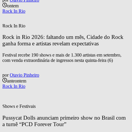
ontem
Rock In Rio
Rock In Rio
Rock in Rio 2026: faltando um mês, Cidade do Rock 
ganha forma e artistas revelam expectativas
Festival recebe 190 shows e mais de 1.300 artistas em setembro,
com venda extraordinária de ingressos nesta quinta-feira (6)
por
Otavio Pinheiro
anteontem
Rock In Rio
Shows e Festivais
Pussycat Dolls anunciam primeiro show no Brasil com 
a turnê “PCD Forever Tour”