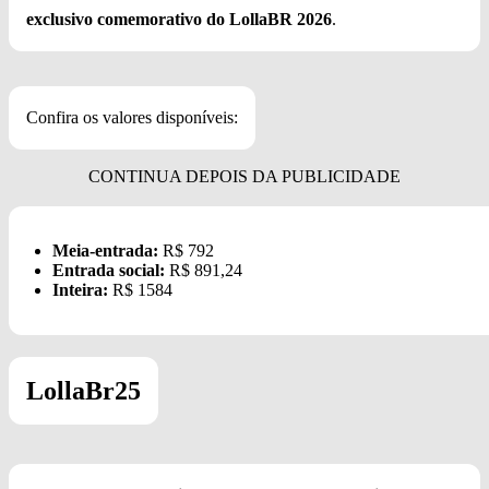
exclusivo comemorativo do LollaBR 2026
.
Confira os valores disponíveis:
Meia-entrada:
R$ 792
Entrada social:
R$ 891,24
Inteira:
R$ 1584
LollaBr25