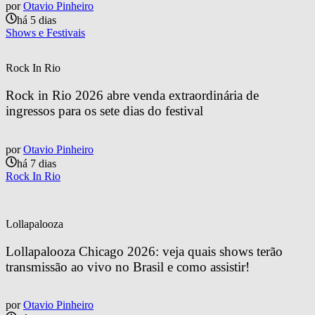
por
Otavio Pinheiro
há 5 dias
Shows e Festivais
Rock In Rio
Rock in Rio 2026 abre venda extraordinária de 
ingressos para os sete dias do festival
por
Otavio Pinheiro
há 7 dias
Rock In Rio
Lollapalooza
Lollapalooza Chicago 2026: veja quais shows terão 
transmissão ao vivo no Brasil e como assistir!
por
Otavio Pinheiro