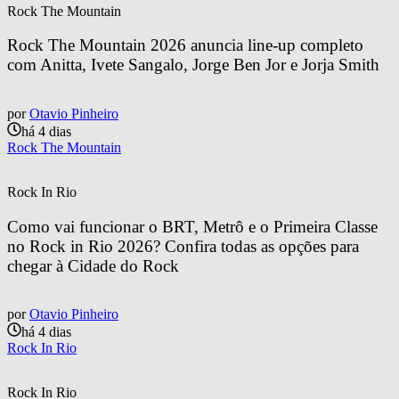
Rock The Mountain
Rock The Mountain 2026 anuncia line-up completo 
com Anitta, Ivete Sangalo, Jorge Ben Jor e Jorja Smith
por
Otavio Pinheiro
há 4 dias
Rock The Mountain
Rock In Rio
Como vai funcionar o BRT, Metrô e o Primeira Classe 
no Rock in Rio 2026? Confira todas as opções para 
chegar à Cidade do Rock
por
Otavio Pinheiro
há 4 dias
Rock In Rio
Rock In Rio