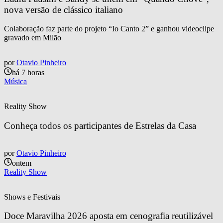
nova versão de clássico italiano
Colaboração faz parte do projeto “Io Canto 2” e ganhou videoclipe
gravado em Milão
por
Otavio Pinheiro
há 7 horas
Música
Reality Show
Conheça todos os participantes de Estrelas da Casa
por
Otavio Pinheiro
ontem
Reality Show
Shows e Festivais
Doce Maravilha 2026 aposta em cenografia reutilizável 