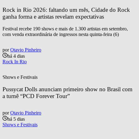
Rock in Rio 2026: faltando um mês, Cidade do Rock 
ganha forma e artistas revelam expectativas
Festival recebe 190 shows e mais de 1.300 artistas em setembro,
com venda extraordinária de ingressos nesta quinta-feira (6)
por
Otavio Pinheiro
há 4 dias
Rock In Rio
Shows e Festivais
Pussycat Dolls anunciam primeiro show no Brasil com 
a turnê “PCD Forever Tour”
por
Otavio Pinheiro
há 5 dias
Shows e Festivais