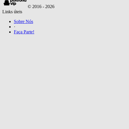
© 2016 -
2026
Links úteis
Sobre Nós
·
Faça Parte!