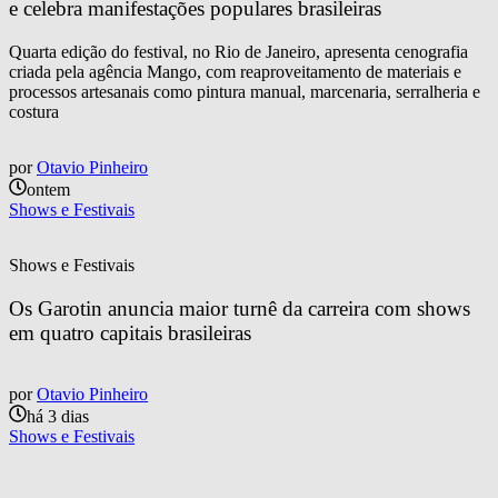
e celebra manifestações populares brasileiras
Quarta edição do festival, no Rio de Janeiro, apresenta cenografia
criada pela agência Mango, com reaproveitamento de materiais e
processos artesanais como pintura manual, marcenaria, serralheria e
costura
por
Otavio Pinheiro
ontem
Shows e Festivais
Shows e Festivais
Os Garotin anuncia maior turnê da carreira com shows 
em quatro capitais brasileiras
por
Otavio Pinheiro
há 3 dias
Shows e Festivais