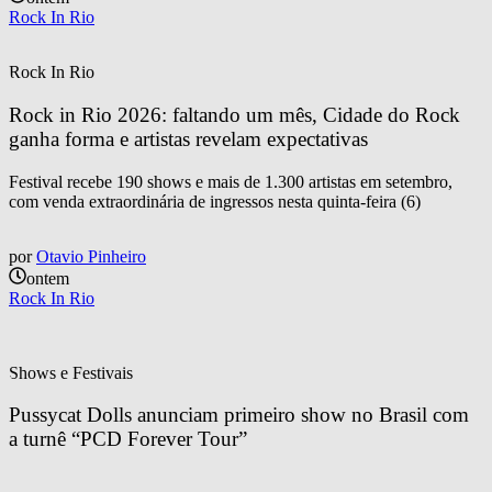
Rock In Rio
Rock In Rio
Rock in Rio 2026: faltando um mês, Cidade do Rock 
ganha forma e artistas revelam expectativas
Festival recebe 190 shows e mais de 1.300 artistas em setembro,
com venda extraordinária de ingressos nesta quinta-feira (6)
por
Otavio Pinheiro
ontem
Rock In Rio
Shows e Festivais
Pussycat Dolls anunciam primeiro show no Brasil com 
a turnê “PCD Forever Tour”