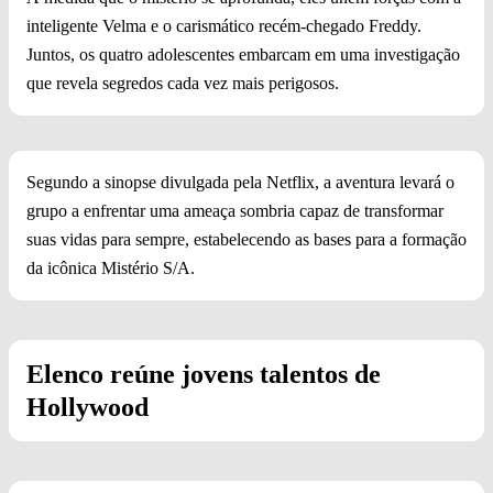
inteligente Velma e o carismático recém-chegado Freddy.
Juntos, os quatro adolescentes embarcam em uma investigação
que revela segredos cada vez mais perigosos.
Segundo a sinopse divulgada pela Netflix, a aventura levará o
grupo a enfrentar uma ameaça sombria capaz de transformar
suas vidas para sempre, estabelecendo as bases para a formação
da icônica Mistério S/A.
Elenco reúne jovens talentos de
Hollywood