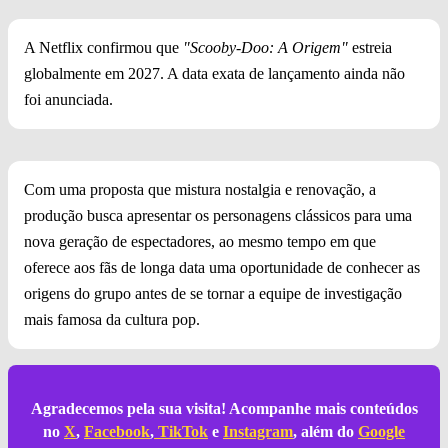
A Netflix confirmou que
"Scooby-Doo: A Origem"
estreia
globalmente em 2027. A data exata de lançamento ainda não
foi anunciada.
Com uma proposta que mistura nostalgia e renovação, a
produção busca apresentar os personagens clássicos para uma
nova geração de espectadores, ao mesmo tempo em que
oferece aos fãs de longa data uma oportunidade de conhecer as
origens do grupo antes de se tornar a equipe de investigação
mais famosa da cultura pop.
Agradecemos pela sua visita! Acompanhe mais conteúdos
no
X
,
Facebook
,
TikTok
e
Instagram
, além do
Google