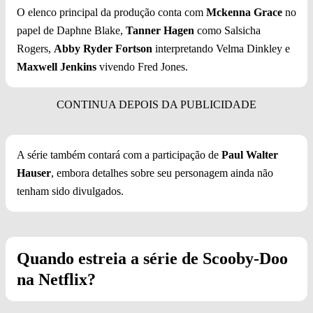
O elenco principal da produção conta com
Mckenna Grace
no
papel de Daphne Blake,
Tanner Hagen
como Salsicha
Rogers,
Abby Ryder Fortson
interpretando Velma Dinkley e
Maxwell Jenkins
vivendo Fred Jones.
A série também contará com a participação de
Paul Walter
Hauser
, embora detalhes sobre seu personagem ainda não
tenham sido divulgados.
Quando estreia a série de Scooby-Doo
na Netflix?