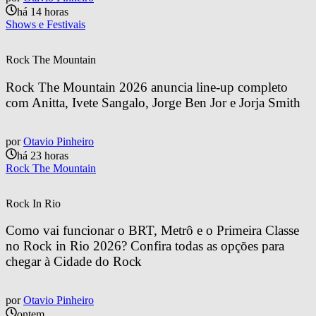
há 14 horas
Shows e Festivais
Rock The Mountain
Rock The Mountain 2026 anuncia line-up completo 
com Anitta, Ivete Sangalo, Jorge Ben Jor e Jorja Smith
por
Otavio Pinheiro
há 23 horas
Rock The Mountain
Rock In Rio
Como vai funcionar o BRT, Metrô e o Primeira Classe 
no Rock in Rio 2026? Confira todas as opções para 
chegar à Cidade do Rock
por
Otavio Pinheiro
ontem