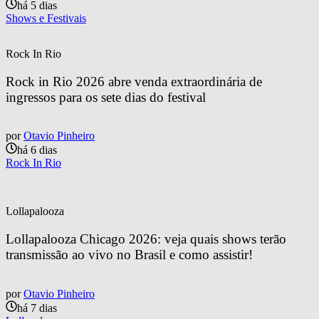
há 5 dias
Shows e Festivais
Rock In Rio
Rock in Rio 2026 abre venda extraordinária de 
ingressos para os sete dias do festival
por
Otavio Pinheiro
há 6 dias
Rock In Rio
Lollapalooza
Lollapalooza Chicago 2026: veja quais shows terão 
transmissão ao vivo no Brasil e como assistir!
por
Otavio Pinheiro
há 7 dias