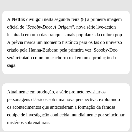
A
Netflix
divulgou nesta segunda-feira (8) a primeira imagem
oficial de
"Scooby-Doo: A Origem"
, nova série live-action
inspirada em uma das franquias mais populares da cultura pop.
A prévia marca um momento histórico para os fãs do universo
criado pela Hanna-Barbera: pela primeira vez, Scooby-Doo
será retratado como um cachorro real em uma produção da
saga.
Atualmente em produção, a série promete revisitar os
personagens clássicos sob uma nova perspectiva, explorando
os acontecimentos que antecederam a formação da famosa
equipe de investigação conhecida mundialmente por solucionar
mistérios sobrenaturais.