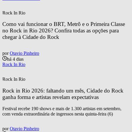
Rock In Rio
Como vai funcionar o BRT, Metrô e o Primeira Classe 
no Rock in Rio 2026? Confira todas as opções para 
chegar à Cidade do Rock
por
Otavio Pinheiro
há 4 dias
Rock In Rio
Rock In Rio
Rock in Rio 2026: faltando um mês, Cidade do Rock 
ganha forma e artistas revelam expectativas
Festival recebe 190 shows e mais de 1.300 artistas em setembro,
com venda extraordinária de ingressos nesta quinta-feira (6)
por
Otavio Pinheiro