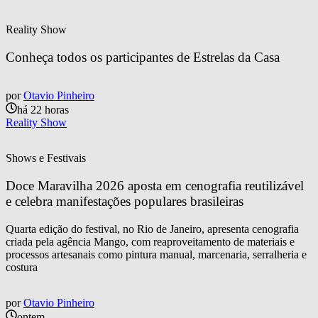
Reality Show
Conheça todos os participantes de Estrelas da Casa
por
Otavio Pinheiro
há 22 horas
Reality Show
Shows e Festivais
Doce Maravilha 2026 aposta em cenografia reutilizável 
e celebra manifestações populares brasileiras
Quarta edição do festival, no Rio de Janeiro, apresenta cenografia
criada pela agência Mango, com reaproveitamento de materiais e
processos artesanais como pintura manual, marcenaria, serralheria e
costura
por
Otavio Pinheiro
ontem