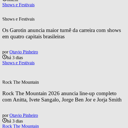
Shows e Festivais
Shows e Festivais
Os Garotin anuncia maior turnê da carreira com shows 
em quatro capitais brasileiras
por
Otavio Pinheiro
há 3 dias
Shows e Festivais
Rock The Mountain
Rock The Mountain 2026 anuncia line-up completo 
com Anitta, Ivete Sangalo, Jorge Ben Jor e Jorja Smith
por
Otavio Pinheiro
há 3 dias
Rock The Mountain