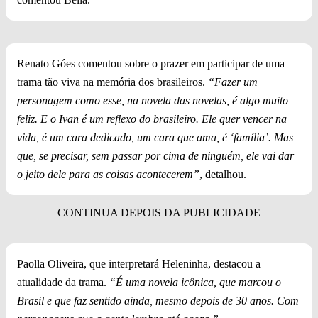
Renato Góes comentou sobre o prazer em participar de uma
trama tão viva na memória dos brasileiros.
“Fazer um
personagem como esse, na novela das novelas, é algo muito
feliz. E o Ivan é um reflexo do brasileiro. Ele quer vencer na
vida, é um cara dedicado, um cara que ama, é ‘família’. Mas
que, se precisar, sem passar por cima de ninguém, ele vai dar
o jeito dele para as coisas acontecerem”
, detalhou.
Paolla Oliveira, que interpretará Heleninha, destacou a
atualidade da trama.
“É uma novela icônica, que marcou o
Brasil e que faz sentido ainda, mesmo depois de 30 anos. Com