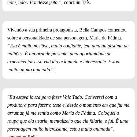
mim, não’. Foi desse jeito.”
, concluiu Taís.
Vivendo a sua primeira protagonista, Bella Campos comentou
sobre a personalidade de sua personagem, Maria de Fátima.
“Ela é muito positiva, muito confiante, tem uma autoestima de
milhões. É um grande presente, uma oportunidade de
experimentar essa vilã tão aclamada e interessante. Estou
muito, muito animada!”
.
"Eu estava louca para fazer Vale Tudo. Conversei com a
produtora para fazer o teste e, desde o momento em que fui me
arrumar, já me sentia como Maria de Fátima. Coloquei a
roupa que ela usaria, mentalizei o que ela falaria, e fui. É uma
personagem muito interessante, estou muito animada"
,
comentou Bella.