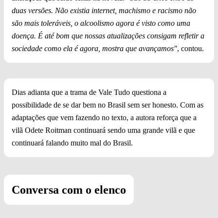
duas versões. Não existia internet, machismo e racismo não
são mais toleráveis, o alcoolismo agora é visto como uma
doença. É até bom que nossas atualizações consigam refletir a
sociedade como ela é agora, mostra que avançamos"
, contou.
Dias adianta que a trama de Vale Tudo questiona a
possibilidade de se dar bem no Brasil sem ser honesto. Com as
adaptações que vem fazendo no texto, a autora reforça que a
vilã Odete Roitman continuará sendo uma grande vilã e que
continuará falando muito mal do Brasil.
Conversa com o elenco