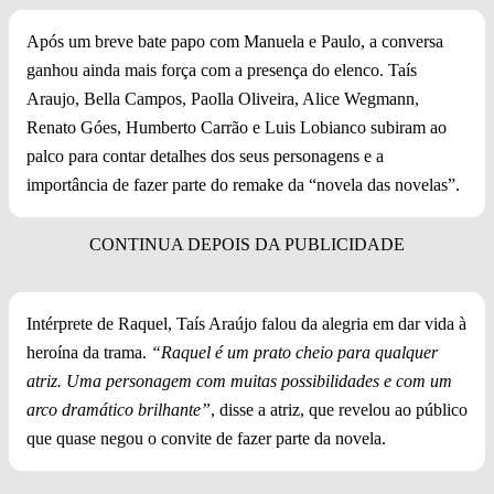
Após um breve bate papo com Manuela e Paulo, a conversa
ganhou ainda mais força com a presença do elenco. Taís
Araujo, Bella Campos, Paolla Oliveira, Alice Wegmann,
Renato Góes, Humberto Carrão e Luis Lobianco subiram ao
palco para contar detalhes dos seus personagens e a
importância de fazer parte do remake da “novela das novelas”.
Intérprete de Raquel, Taís Araújo falou da alegria em dar vida à
heroína da trama.
“Raquel é um prato cheio para qualquer
atriz. Uma personagem com muitas possibilidades e com um
arco dramático brilhante”
, disse a atriz, que revelou ao público
que quase negou o convite de fazer parte da novela.