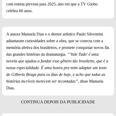
com estreia prevista para 2025, ano em que a TV Globo
celebra 60 anos.
A autora Manuela Dias e o diretor artístico Paulo Silvestrini
adiantaram curiosidades sobre a obra, que se conecta com a
memória afetiva dos brasileiros, e promete conquistar novos fãs
das grandes histórias da dramaturgia.
“'Vale Tudo' é uma
novela que ajudou a fundar esse gênero tão brasileiro, que é a
nossa especialidade. É uma honra pra mim adaptar um texto
do Gilberto Braga para os dias de hoje, e acho que todas as
histórias incríveis merecem ser recontadas”
, disse Manuela
Dias.