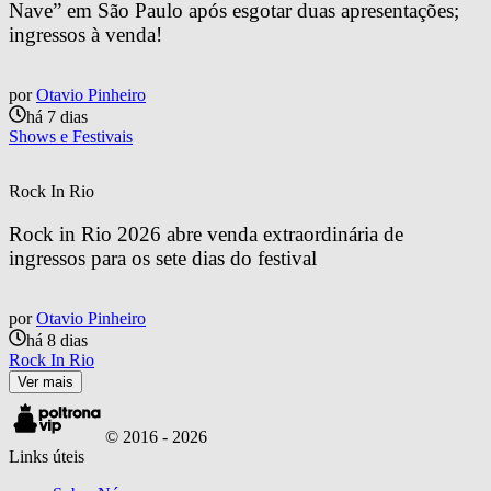
Nave” em São Paulo após esgotar duas apresentações; 
ingressos à venda!
por
Otavio Pinheiro
há 7 dias
Shows e Festivais
Rock In Rio
Rock in Rio 2026 abre venda extraordinária de 
ingressos para os sete dias do festival
por
Otavio Pinheiro
há 8 dias
Rock In Rio
Ver mais
© 2016 -
2026
Links úteis