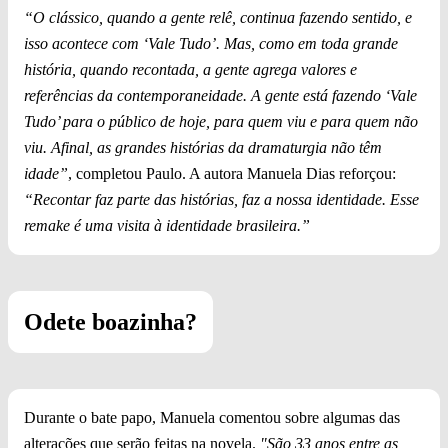
“O clássico, quando a gente relê, continua fazendo sentido, e
isso acontece com ‘Vale Tudo’. Mas, como em toda grande
história, quando recontada, a gente agrega valores e
referências da contemporaneidade. A gente está fazendo ‘Vale
Tudo’ para o público de hoje, para quem viu e para quem não
viu. Afinal, as grandes histórias da dramaturgia não têm
idade”
, completou Paulo. A autora Manuela Dias reforçou:
“Recontar faz parte das histórias, faz a nossa identidade. Esse
remake é uma visita à identidade brasileira.”
Odete boazinha?
Durante o bate papo, Manuela comentou sobre algumas das
alterações que serão feitas na novela.
"São 33 anos entre as