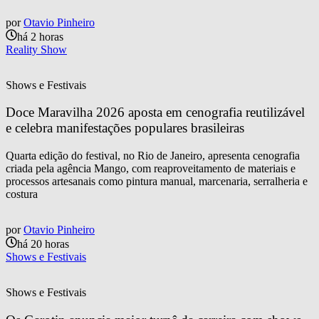
por
Otavio Pinheiro
há 2 horas
Reality Show
Shows e Festivais
Doce Maravilha 2026 aposta em cenografia reutilizável 
e celebra manifestações populares brasileiras
Quarta edição do festival, no Rio de Janeiro, apresenta cenografia
criada pela agência Mango, com reaproveitamento de materiais e
processos artesanais como pintura manual, marcenaria, serralheria e
costura
por
Otavio Pinheiro
há 20 horas
Shows e Festivais
Shows e Festivais