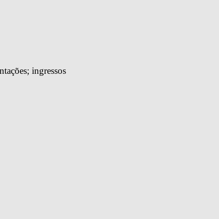
tações; ingressos 