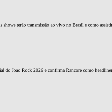
 shows terão transmissão ao vivo no Brasil e como assisti
ial do João Rock 2026 e confirma Rancore como headline