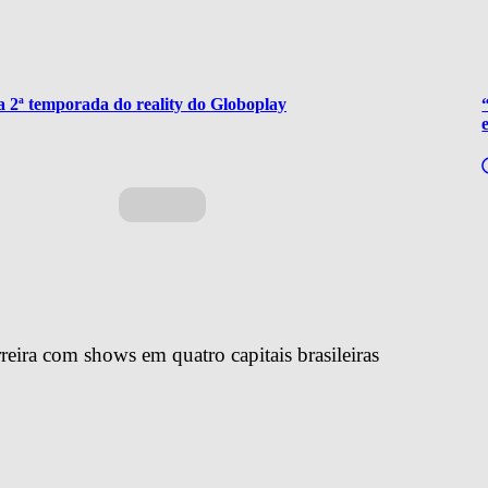
 2ª temporada do reality do Globoplay
reira com shows em quatro capitais brasileiras