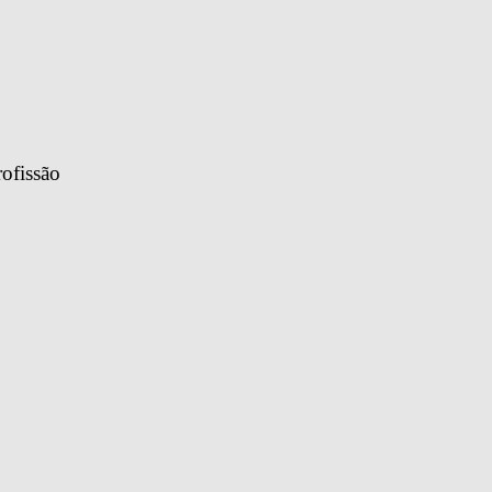
ofissão