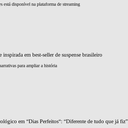
 está disponível na plataforma de streaming
e inspirada em best-seller de suspense brasileiro
arrativas para ampliar a história
ológico em “Dias Perfeitos“: “Diferente de tudo que já fiz”