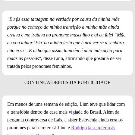
"Eu fiz essa tatuagem na verdade por causa da minha mãe
porque no começo da minha transição a minha mãe ainda
errava e me tratava no pronome masculino e aí eu falei “Mãe,
eu vou tatuar ‘Ela’ na minha testa que é pra ver se a senhora
não erra”. E acho que assim também é uma indicação para
todas as pessoas"
, disse Linn, afirmando que gostaria de ser
tratada pelos pronomes femininos.
Em menos de uma semana de edição, Linn teve que lidar com
a transfobia dentro da casa mais vigiada do Brasil. Além da
pergunta controversa de Laís, a sister Eslovênia ainda erra os
pronomes para se referir à Linn e
Rodrigo já se referiu às