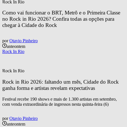
Rock In Rio
Como vai funcionar o BRT, Metrô e o Primeira Classe 
no Rock in Rio 2026? Confira todas as opções para 
chegar à Cidade do Rock
por
Otavio Pinheiro
anteontem
Rock In Rio
Rock In Rio
Rock in Rio 2026: faltando um mês, Cidade do Rock 
ganha forma e artistas revelam expectativas
Festival recebe 190 shows e mais de 1.300 artistas em setembro,
com venda extraordinária de ingressos nesta quinta-feira (6)
por
Otavio Pinheiro
anteontem