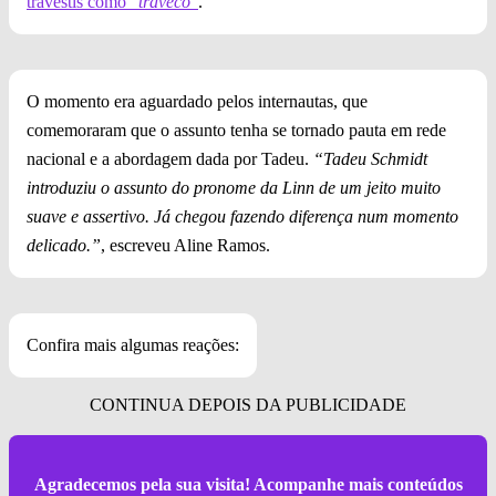
travestis como
"traveco"
.
O momento era aguardado pelos internautas, que
comemoraram que o assunto tenha se tornado pauta em rede
nacional e a abordagem dada por Tadeu.
“Tadeu Schmidt
introduziu o assunto do pronome da Linn de um jeito muito
suave e assertivo. Já chegou fazendo diferença num momento
delicado.”
, escreveu Aline Ramos.
Confira mais algumas reações:
Agradecemos pela sua visita! Acompanhe mais conteúdos