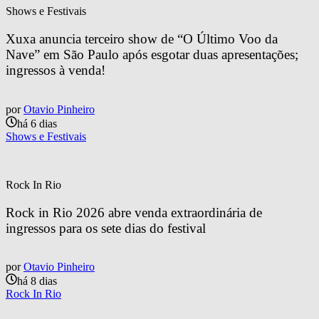
Shows e Festivais
Xuxa anuncia terceiro show de “O Último Voo da 
Nave” em São Paulo após esgotar duas apresentações; 
ingressos à venda!
por
Otavio Pinheiro
há 6 dias
Shows e Festivais
Rock In Rio
Rock in Rio 2026 abre venda extraordinária de 
ingressos para os sete dias do festival
por
Otavio Pinheiro
há 8 dias
Rock In Rio