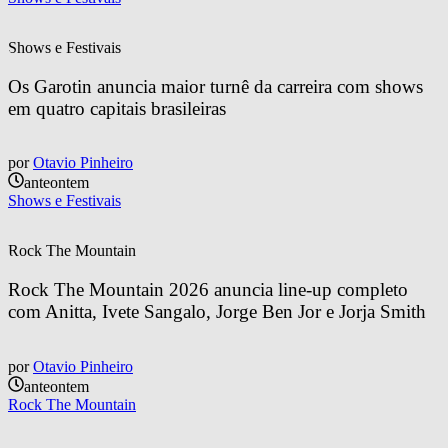
Shows e Festivais
Os Garotin anuncia maior turnê da carreira com shows 
em quatro capitais brasileiras
por
Otavio Pinheiro
anteontem
Shows e Festivais
Rock The Mountain
Rock The Mountain 2026 anuncia line-up completo 
com Anitta, Ivete Sangalo, Jorge Ben Jor e Jorja Smith
por
Otavio Pinheiro
anteontem
Rock The Mountain