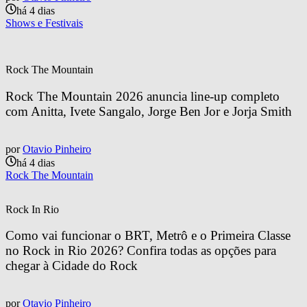
há 4 dias
Shows e Festivais
Rock The Mountain
Rock The Mountain 2026 anuncia line-up completo 
com Anitta, Ivete Sangalo, Jorge Ben Jor e Jorja Smith
por
Otavio Pinheiro
há 4 dias
Rock The Mountain
Rock In Rio
Como vai funcionar o BRT, Metrô e o Primeira Classe 
no Rock in Rio 2026? Confira todas as opções para 
chegar à Cidade do Rock
por
Otavio Pinheiro