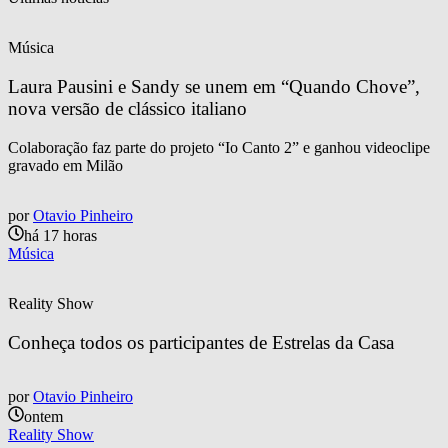
Música
Laura Pausini e Sandy se unem em “Quando Chove”, 
nova versão de clássico italiano
Colaboração faz parte do projeto “Io Canto 2” e ganhou videoclipe
gravado em Milão
por
Otavio Pinheiro
há 17 horas
Música
Reality Show
Conheça todos os participantes de Estrelas da Casa
por
Otavio Pinheiro
ontem
Reality Show