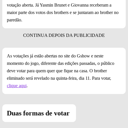
votação aberta. Já Yasmin Brunet e Giovanna receberam a
maior parte dos votos dos brothers e se juntaram ao brother no
paredão.
As votações já estão abertas no site do Gshow e neste
momento do jogo, diferente das edições passadas, o público
deve votar para quem quer que fique na casa. O brother
eliminado será revelado na quinta-feira, dia 11. Para votar,
clique aqui
.
Duas formas de votar