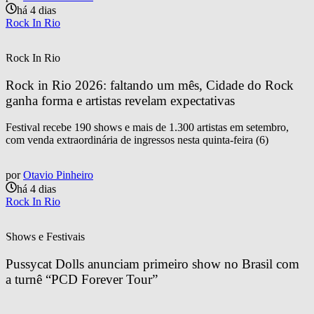
há 4 dias
Rock In Rio
Rock In Rio
Rock in Rio 2026: faltando um mês, Cidade do Rock 
ganha forma e artistas revelam expectativas
Festival recebe 190 shows e mais de 1.300 artistas em setembro,
com venda extraordinária de ingressos nesta quinta-feira (6)
por
Otavio Pinheiro
há 4 dias
Rock In Rio
Shows e Festivais
Pussycat Dolls anunciam primeiro show no Brasil com 
a turnê “PCD Forever Tour”