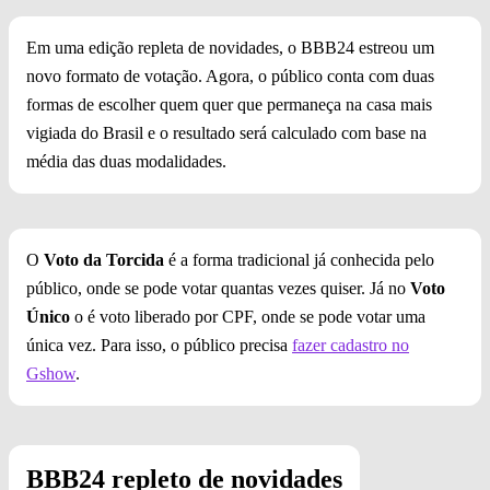
Em uma edição repleta de novidades, o BBB24 estreou um
novo formato de votação. Agora, o público conta com duas
formas de escolher quem quer que permaneça na casa mais
vigiada do Brasil e o resultado será calculado com base na
média das duas modalidades.
O
Voto da Torcida
é a forma tradicional já conhecida pelo
público, onde se pode votar quantas vezes quiser. Já no
Voto
Único
o é voto liberado por CPF, onde se pode votar uma
única vez. Para isso, o público precisa
fazer cadastro no
Gshow
.
BBB24 repleto de novidades