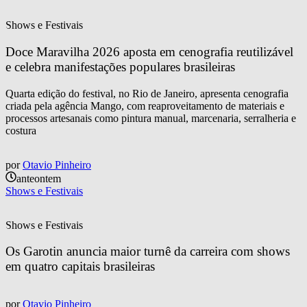
Shows e Festivais
Doce Maravilha 2026 aposta em cenografia reutilizável 
e celebra manifestações populares brasileiras
Quarta edição do festival, no Rio de Janeiro, apresenta cenografia
criada pela agência Mango, com reaproveitamento de materiais e
processos artesanais como pintura manual, marcenaria, serralheria e
costura
por
Otavio Pinheiro
anteontem
Shows e Festivais
Shows e Festivais
Os Garotin anuncia maior turnê da carreira com shows 
em quatro capitais brasileiras
por
Otavio Pinheiro