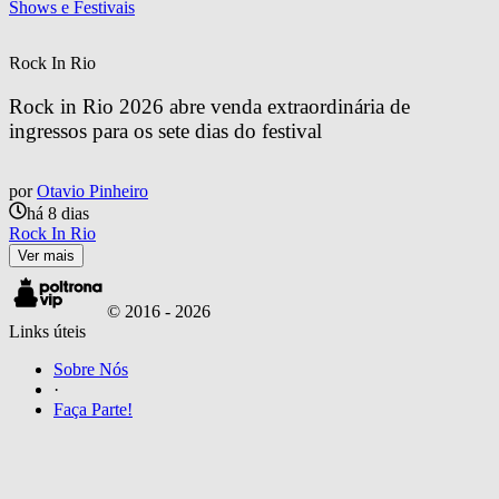
Shows e Festivais
Rock In Rio
Rock in Rio 2026 abre venda extraordinária de 
ingressos para os sete dias do festival
por
Otavio Pinheiro
há 8 dias
Rock In Rio
Ver mais
© 2016 -
2026
Links úteis
Sobre Nós
·
Faça Parte!