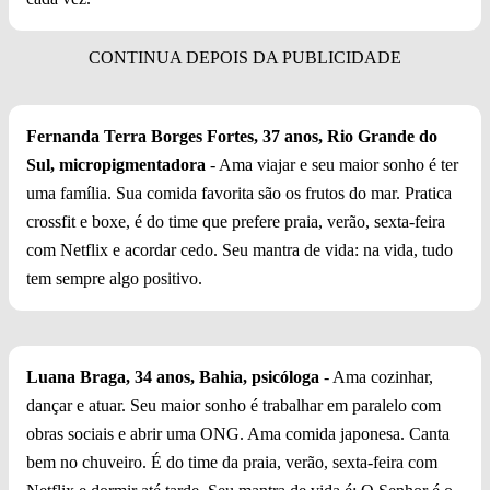
Fernanda Terra Borges Fortes, 37 anos, Rio Grande do
Sul, micropigmentadora
- Ama viajar e seu maior sonho é ter
uma família. Sua comida favorita são os frutos do mar. Pratica
crossfit e boxe, é do time que prefere praia, verão, sexta-feira
com Netflix e acordar cedo. Seu mantra de vida: na vida, tudo
tem sempre algo positivo.
Luana Braga, 34 anos, Bahia, psicóloga
- Ama cozinhar,
dançar e atuar. Seu maior sonho é trabalhar em paralelo com
obras sociais e abrir uma ONG. Ama comida japonesa. Canta
bem no chuveiro. É do time da praia, verão, sexta-feira com