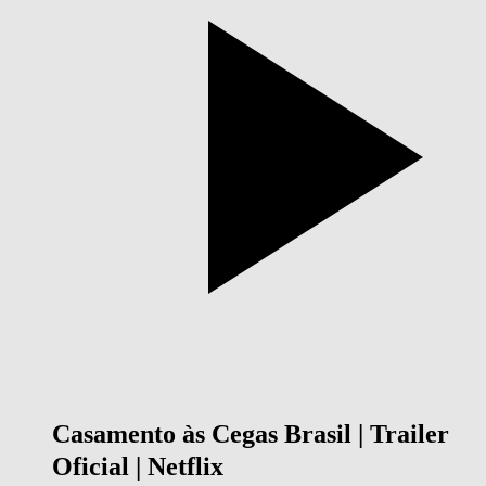
Casamento às Cegas Brasil | Trailer
Oficial | Netflix