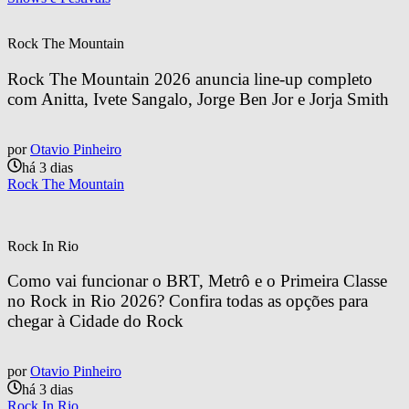
Rock The Mountain
Rock The Mountain 2026 anuncia line-up completo 
com Anitta, Ivete Sangalo, Jorge Ben Jor e Jorja Smith
por
Otavio Pinheiro
há 3 dias
Rock The Mountain
Rock In Rio
Como vai funcionar o BRT, Metrô e o Primeira Classe 
no Rock in Rio 2026? Confira todas as opções para 
chegar à Cidade do Rock
por
Otavio Pinheiro
há 3 dias
Rock In Rio