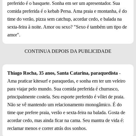
preferido é o basquete. Sonha em ser um apresentador. Sua
comida preferida é o kebab Persa. Ama praia e montanha, é do
time do verão, pizza sem catchup, acordar cedo, e balada na
sexta-feira à noite. Amor ou sexo? "Sexo é também um tipo de
amor".
Thiago Rocha, 35 anos, Santa Catarina, paraquedista
-
Ama praticar kitesurf e paraquedas, e sonha em ter um veleiro
para viajar pelo mundo. Sua comida preferida é churrasco,
principalmente costela. Seu esporte preferido é vôlei de praia.
Não se vê mantendo um relacionamento monogâmico. É do
time que prefere praia, verão e sexta-feira na balada. Gosta de
acordar cedo, mas ainda ficar na cama. Seu mantra de vida é:
reclamar menos e correr atrás dos sonhos.