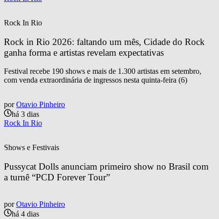
Rock In Rio
Rock in Rio 2026: faltando um mês, Cidade do Rock 
ganha forma e artistas revelam expectativas
Festival recebe 190 shows e mais de 1.300 artistas em setembro,
com venda extraordinária de ingressos nesta quinta-feira (6)
por
Otavio Pinheiro
há 3 dias
Rock In Rio
Shows e Festivais
Pussycat Dolls anunciam primeiro show no Brasil com 
a turnê “PCD Forever Tour”
por
Otavio Pinheiro
há 4 dias