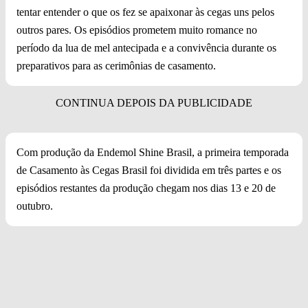
tentar entender o que os fez se apaixonar às cegas uns pelos
outros pares. Os episódios prometem muito romance no
período da lua de mel antecipada e a convivência durante os
preparativos para as cerimônias de casamento.
Com produção da Endemol Shine Brasil, a primeira temporada
de Casamento às Cegas Brasil foi dividida em três partes e os
episódios restantes da produção chegam nos dias 13 e 20 de
outubro.