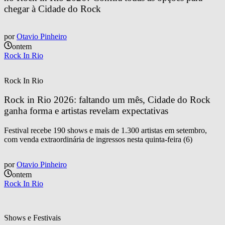
chegar à Cidade do Rock
por
Otavio Pinheiro
ontem
Rock In Rio
Rock In Rio
Rock in Rio 2026: faltando um mês, Cidade do Rock 
ganha forma e artistas revelam expectativas
Festival recebe 190 shows e mais de 1.300 artistas em setembro,
com venda extraordinária de ingressos nesta quinta-feira (6)
por
Otavio Pinheiro
ontem
Rock In Rio
Shows e Festivais