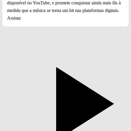
disponível no YouTube, e promete conquistar ainda mais fãs à
medida que a música se torna um hit nas plataformas digitais.
Assista: