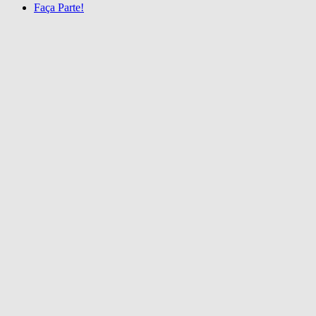
Faça Parte!