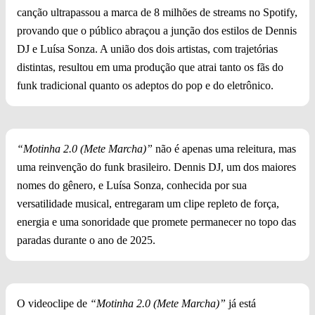
canção ultrapassou a marca de 8 milhões de streams no Spotify,
provando que o público abraçou a junção dos estilos de Dennis
DJ e Luísa Sonza. A união dos dois artistas, com trajetórias
distintas, resultou em uma produção que atrai tanto os fãs do
funk tradicional quanto os adeptos do pop e do eletrônico.
“Motinha 2.0 (Mete Marcha)”
não é apenas uma releitura, mas
uma reinvenção do funk brasileiro. Dennis DJ, um dos maiores
nomes do gênero, e Luísa Sonza, conhecida por sua
versatilidade musical, entregaram um clipe repleto de força,
energia e uma sonoridade que promete permanecer no topo das
paradas durante o ano de 2025.
O videoclipe de
“Motinha 2.0 (Mete Marcha)”
já está