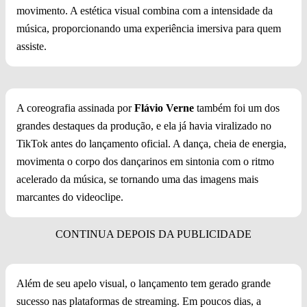
movimento. A estética visual combina com a intensidade da
música, proporcionando uma experiência imersiva para quem
assiste.
A coreografia assinada por
Flávio Verne
também foi um dos
grandes destaques da produção, e ela já havia viralizado no
TikTok antes do lançamento oficial. A dança, cheia de energia,
movimenta o corpo dos dançarinos em sintonia com o ritmo
acelerado da música, se tornando uma das imagens mais
marcantes do videoclipe.
Além de seu apelo visual, o lançamento tem gerado grande
sucesso nas plataformas de streaming. Em poucos dias, a