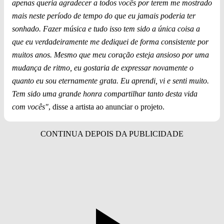
apenas queria agradecer a todos vocês por terem me mostrado
mais neste período de tempo do que eu jamais poderia ter
sonhado. Fazer música e tudo isso tem sido a única coisa a
que eu verdadeiramente me dediquei de forma consistente por
muitos anos. Mesmo que meu coração esteja ansioso por uma
mudança de ritmo, eu gostaria de expressar novamente o
quanto eu sou eternamente grata. Eu aprendi, vi e senti muito.
Tem sido uma grande honra compartilhar tanto desta vida
com vocês"
, disse a artista ao anunciar o projeto.