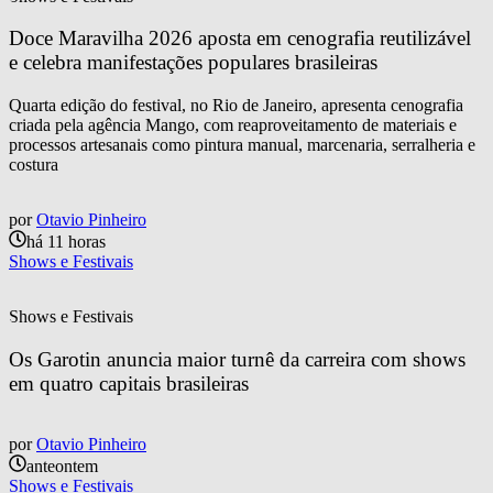
Doce Maravilha 2026 aposta em cenografia reutilizável 
e celebra manifestações populares brasileiras
Quarta edição do festival, no Rio de Janeiro, apresenta cenografia
criada pela agência Mango, com reaproveitamento de materiais e
processos artesanais como pintura manual, marcenaria, serralheria e
costura
por
Otavio Pinheiro
há 11 horas
Shows e Festivais
Shows e Festivais
Os Garotin anuncia maior turnê da carreira com shows 
em quatro capitais brasileiras
por
Otavio Pinheiro
anteontem
Shows e Festivais