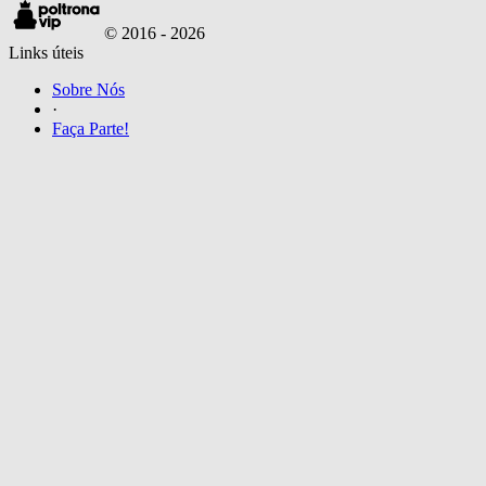
© 2016 -
2026
Links úteis
Sobre Nós
·
Faça Parte!