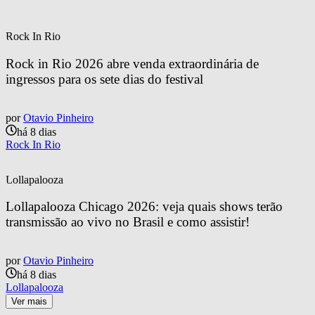
Rock In Rio
Rock in Rio 2026 abre venda extraordinária de 
ingressos para os sete dias do festival
por
Otavio Pinheiro
há 8 dias
Rock In Rio
Lollapalooza
Lollapalooza Chicago 2026: veja quais shows terão 
transmissão ao vivo no Brasil e como assistir!
por
Otavio Pinheiro
há 8 dias
Lollapalooza
Ver mais