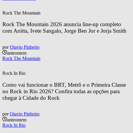
Rock The Mountain
Rock The Mountain 2026 anuncia line-up completo 
com Anitta, Ivete Sangalo, Jorge Ben Jor e Jorja Smith
por
Otavio Pinheiro
anteontem
Rock The Mountain
Rock In Rio
Como vai funcionar o BRT, Metrô e o Primeira Classe 
no Rock in Rio 2026? Confira todas as opções para 
chegar à Cidade do Rock
por
Otavio Pinheiro
anteontem
Rock In Rio