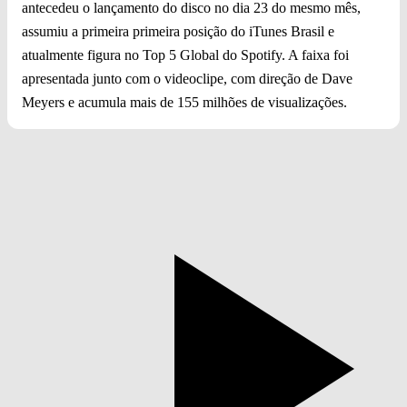
antecedeu o lançamento do disco no dia 23 do mesmo mês,
assumiu a primeira primeira posição do iTunes Brasil e
atualmente figura no Top 5 Global do Spotify. A faixa foi
apresentada junto com o videoclipe, com direção de Dave
Meyers e acumula mais de 155 milhões de visualizações.