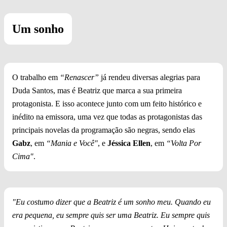
Um sonho
O trabalho em
“Renascer”
já rendeu diversas alegrias para
Duda Santos, mas é Beatriz que marca a sua primeira
protagonista. E isso acontece junto com um feito histórico e
inédito na emissora, uma vez que todas as protagonistas das
principais novelas da programação são negras, sendo elas
Gabz
, em
“Mania e Você"
, e
Jéssica Ellen
, em
“Volta Por
Cima"
.
"Eu costumo dizer que a Beatriz é um sonho meu. Quando eu
era pequena, eu sempre quis ser uma Beatriz. Eu sempre quis