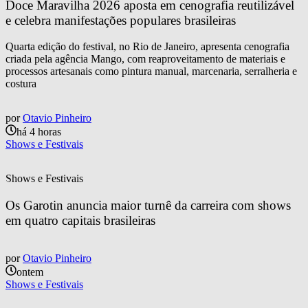
Doce Maravilha 2026 aposta em cenografia reutilizável 
e celebra manifestações populares brasileiras
Quarta edição do festival, no Rio de Janeiro, apresenta cenografia
criada pela agência Mango, com reaproveitamento de materiais e
processos artesanais como pintura manual, marcenaria, serralheria e
costura
por
Otavio Pinheiro
há 4 horas
Shows e Festivais
Shows e Festivais
Os Garotin anuncia maior turnê da carreira com shows 
em quatro capitais brasileiras
por
Otavio Pinheiro
ontem
Shows e Festivais