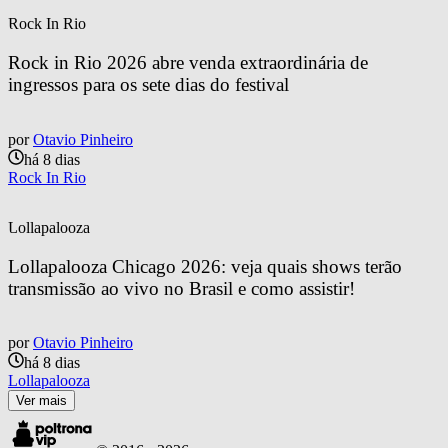
Rock In Rio
Rock in Rio 2026 abre venda extraordinária de 
ingressos para os sete dias do festival
por
Otavio Pinheiro
há 8 dias
Rock In Rio
Lollapalooza
Lollapalooza Chicago 2026: veja quais shows terão 
transmissão ao vivo no Brasil e como assistir!
por
Otavio Pinheiro
há 8 dias
Lollapalooza
Ver mais