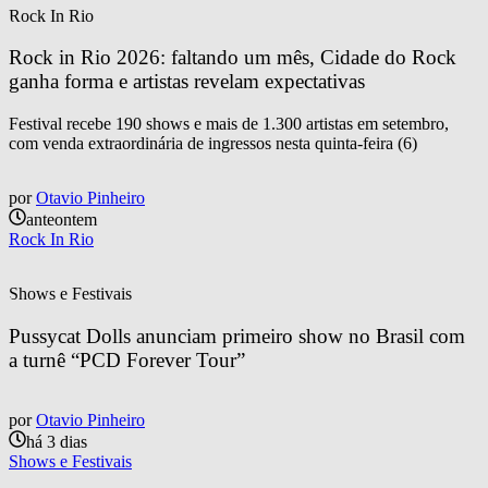
Rock In Rio
Rock in Rio 2026: faltando um mês, Cidade do Rock 
ganha forma e artistas revelam expectativas
Festival recebe 190 shows e mais de 1.300 artistas em setembro,
com venda extraordinária de ingressos nesta quinta-feira (6)
por
Otavio Pinheiro
anteontem
Rock In Rio
Shows e Festivais
Pussycat Dolls anunciam primeiro show no Brasil com 
a turnê “PCD Forever Tour”
por
Otavio Pinheiro
há 3 dias
Shows e Festivais