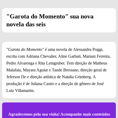
"Garota do Momento" sua nova
novela das seis
"Garota do Momento"
é uma novela de Alessandra Poggi,
escrita com Adriana Chevalier, Aline Garbati, Mariani Ferreira,
Pedro Alvarenga e Rita Lemgruber. Tem direção de Matheus
Malafaia, Mayara Aguiar e Tande Bressane, direção geral de
Jeferson De e direção artística de Natalia Grimberg. A
produção é de Juliana Castro e a direção de gênero de José
Luiz Villamarim.
Agradecemos pela sua visita! Acompanhe mais conteúdos