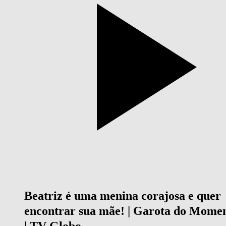
Beatriz é uma menina corajosa e quer
encontrar sua mãe! | Garota do Mome