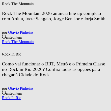
Rock The Mountain
Rock The Mountain 2026 anuncia line-up completo 
com Anitta, Ivete Sangalo, Jorge Ben Jor e Jorja Smith
por
Otavio Pinheiro
anteontem
Rock The Mountain
Rock In Rio
Como vai funcionar o BRT, Metrô e o Primeira Classe 
no Rock in Rio 2026? Confira todas as opções para 
chegar à Cidade do Rock
por
Otavio Pinheiro
anteontem
Rock In Rio