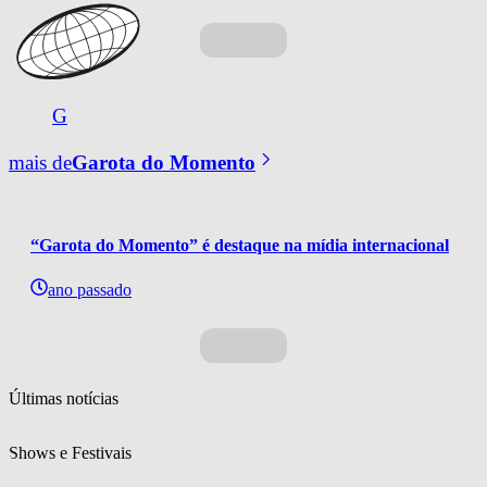
G
mais de
Garota do Momento
“Garota do Momento” é destaque na mídia internacional
ano passado
Últimas notícias
Shows e Festivais