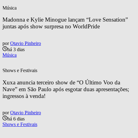
Música
Madonna e Kylie Minogue lançam “Love Sensation” 
juntas após show surpresa no WorldPride
por
Otavio Pinheiro
há 3 dias
Música
Shows e Festivais
Xuxa anuncia terceiro show de “O Último Voo da 
Nave” em São Paulo após esgotar duas apresentações; 
ingressos à venda!
por
Otavio Pinheiro
há 6 dias
Shows e Festivais