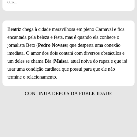
casa.
Beatriz chega à cidade maravilhosa em pleno Carnaval e fica
encantada pela beleza e festa, mas é quando ela conhece o
jornalista Beto (
Pedro Novaes
) que desperta uma conexão
imediata. O amor dos dois contará com diversos obstáculos e
um deles se chama Bia (
Maisa
), atual noiva do rapaz e que irá
usar uma condição cardíaca que possui para que ele não
termine o relacionamento.