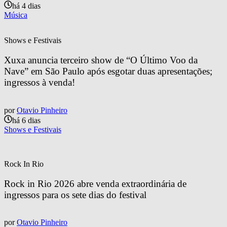
há 4 dias
Música
Shows e Festivais
Xuxa anuncia terceiro show de “O Último Voo da 
Nave” em São Paulo após esgotar duas apresentações; 
ingressos à venda!
por
Otavio Pinheiro
há 6 dias
Shows e Festivais
Rock In Rio
Rock in Rio 2026 abre venda extraordinária de 
ingressos para os sete dias do festival
por
Otavio Pinheiro