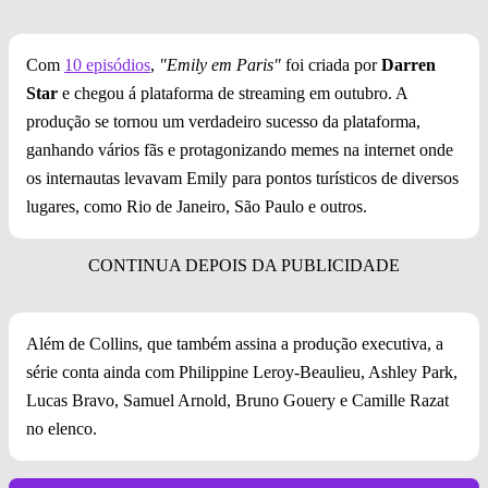
Com
10 episódios
,
"Emily em Paris"
foi criada por
Darren
Star
e chegou á plataforma de streaming em outubro. A
produção se tornou um verdadeiro sucesso da plataforma,
ganhando vários fãs e protagonizando memes na internet onde
os internautas levavam Emily para pontos turísticos de diversos
lugares, como Rio de Janeiro, São Paulo e outros.
Além de Collins, que também assina a produção executiva, a
série conta ainda com Philippine Leroy-Beaulieu, Ashley Park,
Lucas Bravo, Samuel Arnold, Bruno Gouery e Camille Razat
no elenco.