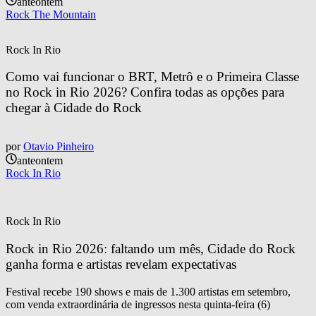
anteontem
Rock The Mountain
Rock In Rio
Como vai funcionar o BRT, Metrô e o Primeira Classe 
no Rock in Rio 2026? Confira todas as opções para 
chegar à Cidade do Rock
por
Otavio Pinheiro
anteontem
Rock In Rio
Rock In Rio
Rock in Rio 2026: faltando um mês, Cidade do Rock 
ganha forma e artistas revelam expectativas
Festival recebe 190 shows e mais de 1.300 artistas em setembro,
com venda extraordinária de ingressos nesta quinta-feira (6)