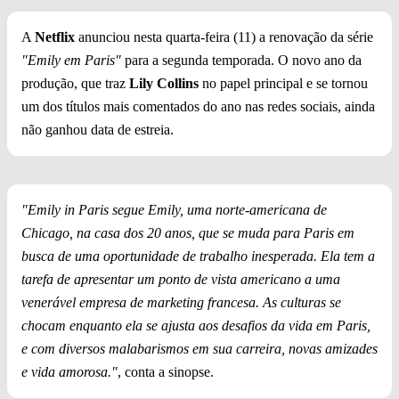
A
Netflix
anunciou nesta quarta-feira (11) a renovação da série
"Emily em Paris"
para a segunda temporada. O novo ano da
produção, que traz
Lily Collins
no papel principal e se tornou
um dos títulos mais comentados do ano nas redes sociais, ainda
não ganhou data de estreia.
"Emily in Paris segue Emily, uma norte-americana de
Chicago, na casa dos 20 anos, que se muda para Paris em
busca de uma oportunidade de trabalho inesperada. Ela tem a
tarefa de apresentar um ponto de vista americano a uma
venerável empresa de marketing francesa. As culturas se
chocam enquanto ela se ajusta aos desafios da vida em Paris,
e com diversos malabarismos em sua carreira, novas amizades
e vida amorosa."
, conta a sinopse.