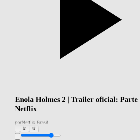
Enola Holmes 2 | Trailer oficial: Parte 
Netflix
por
Netflix Brasil