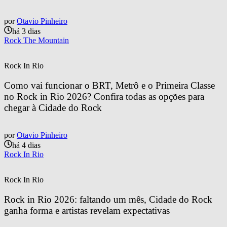
por
Otavio Pinheiro
há 3 dias
Rock The Mountain
Rock In Rio
Como vai funcionar o BRT, Metrô e o Primeira Classe 
no Rock in Rio 2026? Confira todas as opções para 
chegar à Cidade do Rock
por
Otavio Pinheiro
há 4 dias
Rock In Rio
Rock In Rio
Rock in Rio 2026: faltando um mês, Cidade do Rock 
ganha forma e artistas revelam expectativas