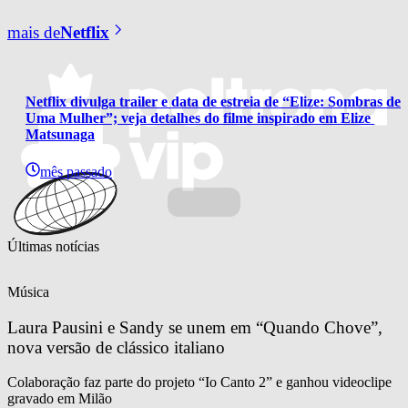
mais de
Netflix
Netflix divulga trailer e data de estreia de “Elize: Sombras de 
Uma Mulher”; veja detalhes do filme inspirado em Elize 
Matsunaga
mês passado
Últimas notícias
Música
Laura Pausini e Sandy se unem em “Quando Chove”, 
nova versão de clássico italiano
Colaboração faz parte do projeto “Io Canto 2” e ganhou videoclipe
gravado em Milão