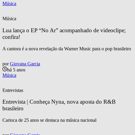
Música
Música
Lua lança o EP “No Ar” acompanhado de videoclipe; 
confira!
A cantora é a nova revelação da Warner Music para o pop brasileiro
por
Giovana Garcia
há 5 anos
Música
Entrevistas
Entrevista | Conheça Nyna, nova aposta do R&B 
brasileiro
Carioca de 25 anos se destaca na música nacional