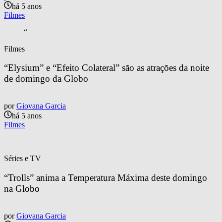
há 5 anos
Filmes
“
Filmes
“Elysium” e “Efeito Colateral” são as atrações da noite 
de domingo da Globo
por
Giovana Garcia
há 5 anos
Filmes
Séries e TV
“Trolls” anima a Temperatura Máxima deste domingo 
na Globo
por
Giovana Garcia