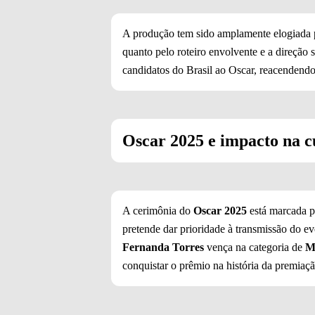
A produção tem sido amplamente elogiada pe
quanto pelo roteiro envolvente e a direção
candidatos do Brasil ao Oscar, reacendendo
Oscar 2025 e impacto na cu
A cerimônia do
Oscar 2025
está marcada p
pretende dar prioridade à transmissão do e
Fernanda Torres
vença na categoria de
M
conquistar o prêmio na história da premiaçã