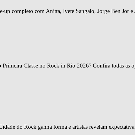
-up completo com Anitta, Ivete Sangalo, Jorge Ben Jor e 
Primeira Classe no Rock in Rio 2026? Confira todas as o
idade do Rock ganha forma e artistas revelam expectativa