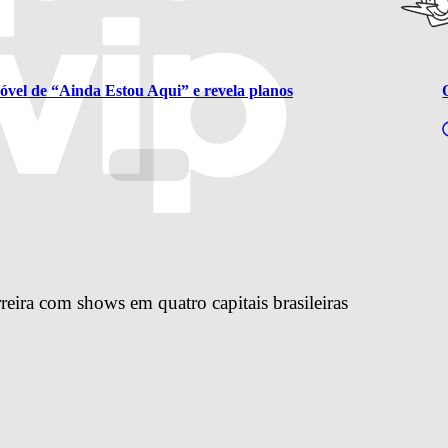
óvel de “Ainda Estou Aqui” e revela planos
reira com shows em quatro capitais brasileiras