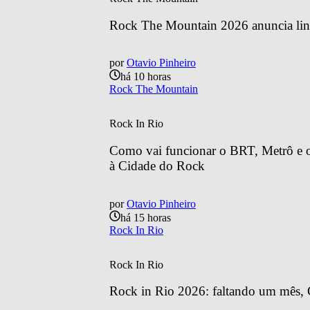
Rock The Mountain 2026 anuncia line
por
Otavio Pinheiro
há 10 horas
Rock The Mountain
Rock In Rio
Como vai funcionar o BRT, Metrô e o 
à Cidade do Rock
por
Otavio Pinheiro
há 15 horas
Rock In Rio
Rock In Rio
Rock in Rio 2026: faltando um mês, C