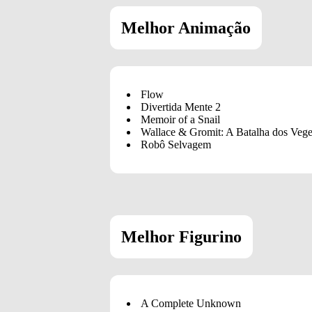
Melhor Animação
Flow
Divertida Mente 2
Memoir of a Snail
Wallace & Gromit: A Batalha dos Vege
Robô Selvagem
Melhor Figurino
A Complete Unknown