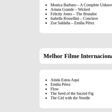
Monica Barbaro – A Complete Unkn
Ariana Grande – Wicked
Felicity Jones – The Brutalist
Isabella Rossellini – Conclave
Zoe Saldaña – Emilia Pérez
Melhor Filme Internacion
Ainda Estou Aqui
Emilia Pérez
Flow
The Seed of the Sacred Fig
The Girl with the Needle