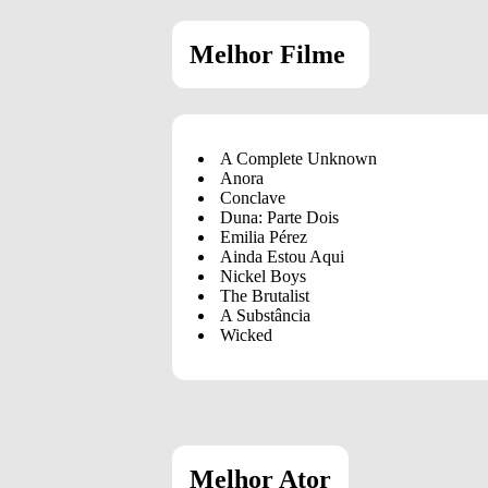
Melhor Filme
A Complete Unknown
Anora
Conclave
Duna: Parte Dois
Emilia Pérez
Ainda Estou Aqui
Nickel Boys
The Brutalist
A Substância
Wicked
Melhor Ator