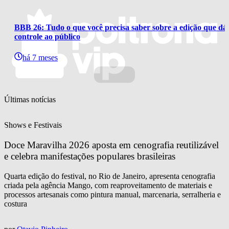
BBB 26: Tudo o que você precisa saber sobre a edição que dá 
controle ao público
há 7 meses
Últimas notícias
Shows e Festivais
Doce Maravilha 2026 aposta em cenografia reutilizável 
e celebra manifestações populares brasileiras
Quarta edição do festival, no Rio de Janeiro, apresenta cenografia
criada pela agência Mango, com reaproveitamento de materiais e
processos artesanais como pintura manual, marcenaria, serralheria e
costura