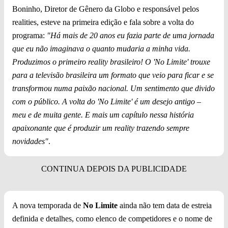
Boninho, Diretor de Gênero da Globo e responsável pelos
realities, esteve na primeira edição e fala sobre a volta do
programa:
"Há mais de 20 anos eu fazia parte de uma jornada
que eu não imaginava o quanto mudaria a minha vida.
Produzimos o primeiro reality brasileiro! O 'No Limite' trouxe
para a televisão brasileira um formato que veio para ficar e se
transformou numa paixão nacional. Um sentimento que divido
com o público. A volta do 'No Limite' é um desejo antigo –
meu e de muita gente. E mais um capítulo nessa história
apaixonante que é produzir um reality trazendo sempre
novidades"
.
A nova temporada de
No Limite
ainda não tem data de estreia
definida e detalhes, como elenco de competidores e o nome de