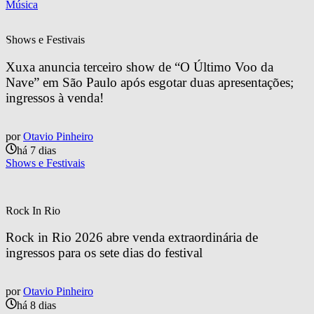
Música
Shows e Festivais
Xuxa anuncia terceiro show de “O Último Voo da 
Nave” em São Paulo após esgotar duas apresentações; 
ingressos à venda!
por
Otavio Pinheiro
há 7 dias
Shows e Festivais
Rock In Rio
Rock in Rio 2026 abre venda extraordinária de 
ingressos para os sete dias do festival
por
Otavio Pinheiro
há 8 dias