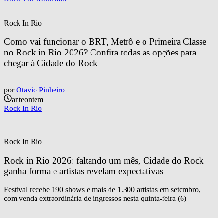
Rock In Rio
Como vai funcionar o BRT, Metrô e o Primeira Classe 
no Rock in Rio 2026? Confira todas as opções para 
chegar à Cidade do Rock
por
Otavio Pinheiro
anteontem
Rock In Rio
Rock In Rio
Rock in Rio 2026: faltando um mês, Cidade do Rock 
ganha forma e artistas revelam expectativas
Festival recebe 190 shows e mais de 1.300 artistas em setembro,
com venda extraordinária de ingressos nesta quinta-feira (6)