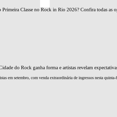
Primeira Classe no Rock in Rio 2026? Confira todas as o
idade do Rock ganha forma e artistas revelam expectativa
istas em setembro, com venda extraordinária de ingressos nesta quinta-f