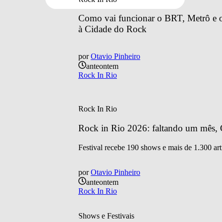
Como vai funcionar o BRT, Metrô e o 
à Cidade do Rock
por
Otavio Pinheiro
anteontem
Rock In Rio
Rock In Rio
Rock in Rio 2026: faltando um mês, C
Festival recebe 190 shows e mais de 1.300 art
por
Otavio Pinheiro
anteontem
Rock In Rio
Shows e Festivais