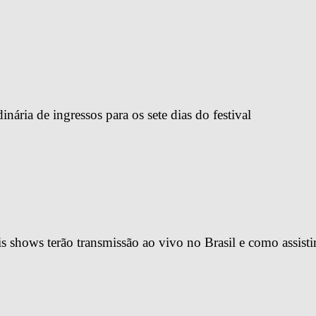
ária de ingressos para os sete dias do festival
 shows terão transmissão ao vivo no Brasil e como assisti