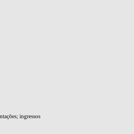
tações; ingressos 