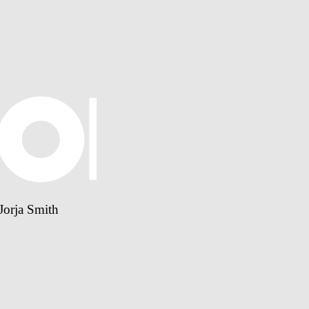
Jorja Smith