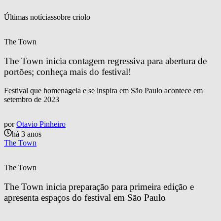
Últimas notícias
sobre 
criolo
The Town
The Town inicia contagem regressiva para abertura de 
portões; conheça mais do festival!
Festival que homenageia e se inspira em São Paulo acontece em
setembro de 2023
por
Otavio Pinheiro
há 3 anos
The Town
The Town
The Town inicia preparação para primeira edição e 
apresenta espaços do festival em São Paulo