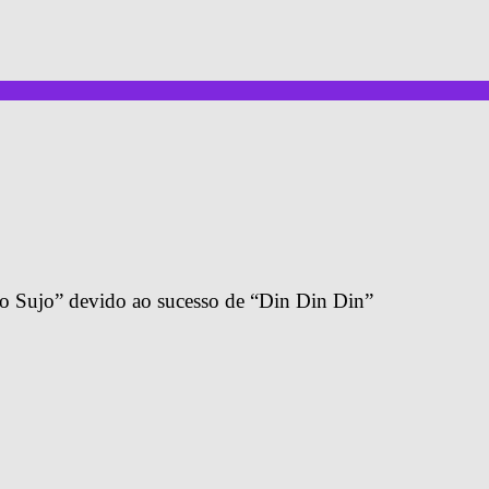
o Sujo” devido ao sucesso de “Din Din Din”