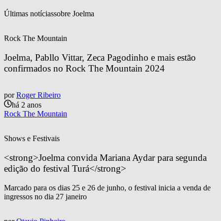
Últimas notícias
sobre 
Joelma
Rock The Mountain
Joelma, Pabllo Vittar, Zeca Pagodinho e mais estão 
confirmados no Rock The Mountain 2024
por
Roger Ribeiro
há 2 anos
Rock The Mountain
Shows e Festivais
<strong>Joelma convida Mariana Aydar para segunda 
edição do festival Turá</strong>
Marcado para os dias 25 e 26 de junho, o festival inicia a venda de
ingressos no dia 27 janeiro