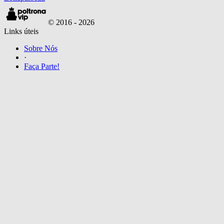
© 2016 -
2026
Links úteis
Sobre Nós
·
Faça Parte!