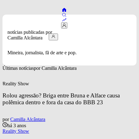
notícias publicadas por 
Camilla Alcântara
Mineira, jornalista, fã de arte e pop.
Últimas notícias
por 
Camilla Alcântara
Reality Show
Rolou agressão? Briga entre Bruna e Alface causa 
polêmica dentro e fora da casa do BBB 23
por
Camilla Alcântara
há 3 anos
Reality Show