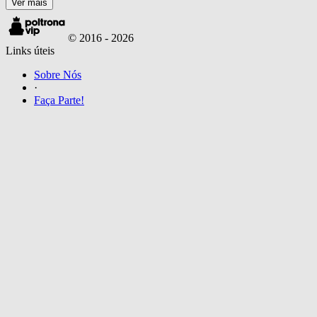
Ver mais
© 2016 -
2026
Links úteis
Sobre Nós
·
Faça Parte!