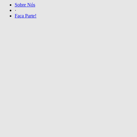
Sobre Nós
·
Faça Parte!