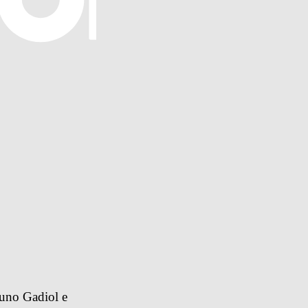
uno Gadiol e 