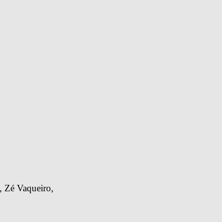
 Zé Vaqueiro, 