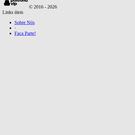
© 2016 -
2026
Links úteis
Sobre Nós
·
Faça Parte!