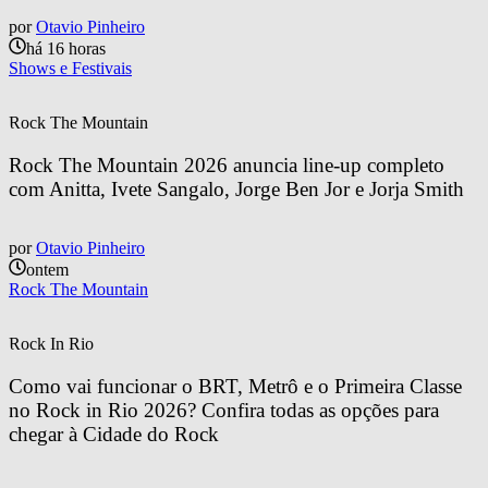
por
Otavio Pinheiro
há 16 horas
Shows e Festivais
Rock The Mountain
Rock The Mountain 2026 anuncia line-up completo 
com Anitta, Ivete Sangalo, Jorge Ben Jor e Jorja Smith
por
Otavio Pinheiro
ontem
Rock The Mountain
Rock In Rio
Como vai funcionar o BRT, Metrô e o Primeira Classe 
no Rock in Rio 2026? Confira todas as opções para 
chegar à Cidade do Rock