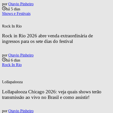
por
Otavio Pinheiro
há 5 dias
Shows e Festivais
Rock In Rio
Rock in Rio 2026 abre venda extraordinária de 
ingressos para os sete dias do festival
por
Otavio Pinheiro
há 6 dias
Rock In Rio
Lollapalooza
Lollapalooza Chicago 2026: veja quais shows terão 
transmissão ao vivo no Brasil e como assistir!
por
Otavio Pinheiro