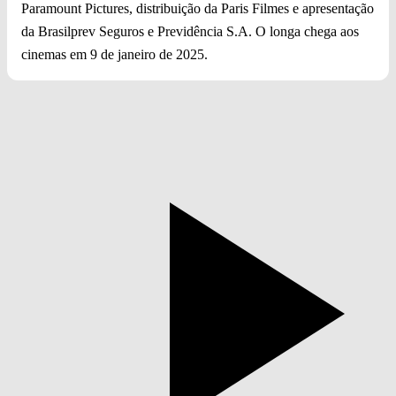
Paramount Pictures, distribuição da Paris Filmes e apresentação
da Brasilprev Seguros e Previdência S.A. O longa chega aos
cinemas em 9 de janeiro de 2025.