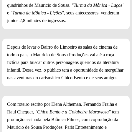
quadrinhos de Mauricio de Sousa.
"Turma da Mônica - Laços"
e
"Turma da Mônica - Lições"
, seus antecessores, venderam
juntos 2,8 milhões de ingressos.
Depois de levar o Bairro do Limoeiro às salas de cinema de
todo o país, a Mauricio de Sousa Produções vai até a roça
fictícia para buscar outros personagens queridos da literatura
infantil. Dessa vez, o público terá a oportunidade de mergulhar
nas aventuras do carismático Chico Bento e de seus amigos.
Com roteiro escrito por Elena Altheman, Fernando Fraiha e
Raul Chequer,
"Chico Bento e a Goiabeira Maraviosa"
tem
produção assinada pela Biônica Filmes, com coprodução da
Mauricio de Sousa Produções, Paris Entretenimento e