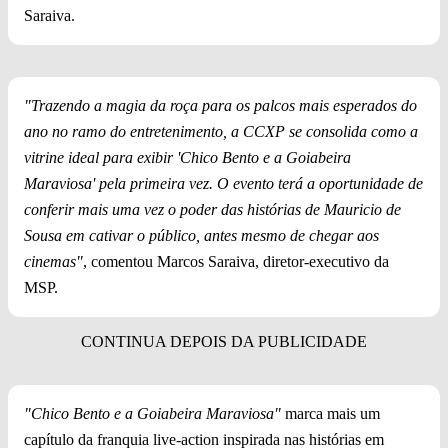
Saraiva.
"Trazendo a magia da roça para os palcos mais esperados do
ano no ramo do entretenimento, a CCXP se consolida como a
vitrine ideal para exibir 'Chico Bento e a Goiabeira
Maraviosa' pela primeira vez. O evento terá a oportunidade de
conferir mais uma vez o poder das histórias de Mauricio de
Sousa em cativar o público, antes mesmo de chegar aos
cinemas"
, comentou Marcos Saraiva, diretor-executivo da
MSP.
"Chico Bento e a Goiabeira Maraviosa"
marca mais um
capítulo da franquia live-action inspirada nas histórias em