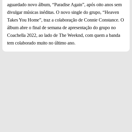
aguardado novo álbum, “Paradise Again”, após oito anos sem
divulgar músicas inéditas. O novo single do grupo, “Heaven
Takes You Home”, traz a colaboração de Connie Constance. O
álbum abre o final de semana de apresentação do grupo no
Coachella 2022, ao lado de The Weeknd, com quem a banda
tem colaborado muito no último ano.