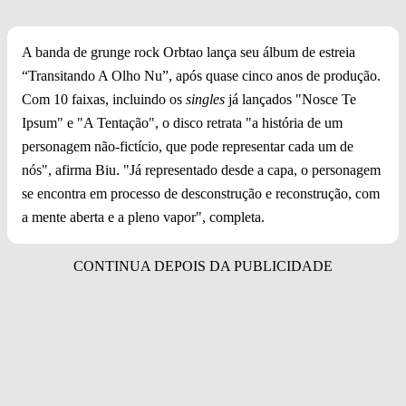
A banda de grunge rock Orbtao lança seu álbum de estreia
“Transitando A Olho Nu”, após quase cinco anos de produção.
Com 10 faixas, incluindo os
singles
já lançados "Nosce Te
Ipsum" e "A Tentação", o disco retrata "a história de um
personagem não-fictício, que pode representar cada um de
nós", afirma Biu. "Já representado desde a capa, o personagem
se encontra em processo de desconstrução e reconstrução, com
a mente aberta e a pleno vapor", completa.