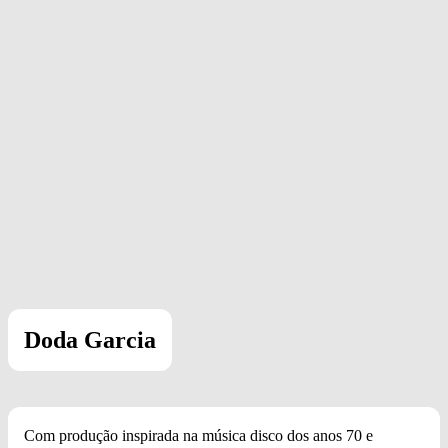
Doda Garcia
Com produção inspirada na música disco dos anos 70 e