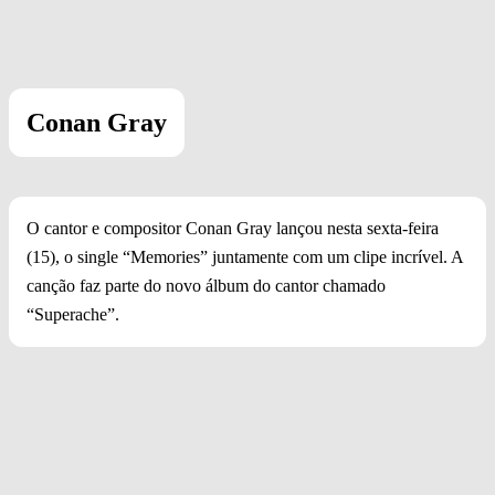
Conan Gray
O cantor e compositor Conan Gray lançou nesta sexta-feira
(15), o single “Memories” juntamente com um clipe incrível. A
canção faz parte do novo álbum do cantor chamado
“Superache”.