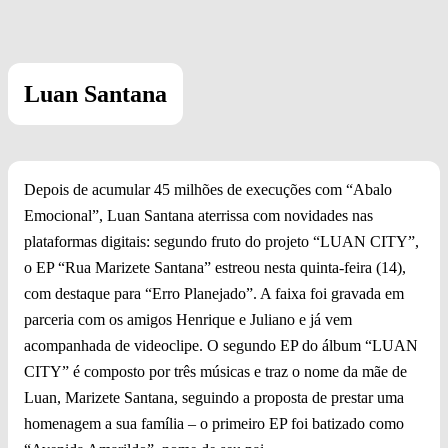
Luan Santana
Depois de acumular 45 milhões de execuções com “Abalo
Emocional”, Luan Santana aterrissa com novidades nas
plataformas digitais: segundo fruto do projeto “LUAN CITY”,
o EP “Rua Marizete Santana” estreou nesta quinta-feira (14),
com destaque para “Erro Planejado”. A faixa foi gravada em
parceria com os amigos Henrique e Juliano e já vem
acompanhada de videoclipe. O segundo EP do álbum “LUAN
CITY” é composto por três músicas e traz o nome da mãe de
Luan, Marizete Santana, seguindo a proposta de prestar uma
homenagem a sua família – o primeiro EP foi batizado como