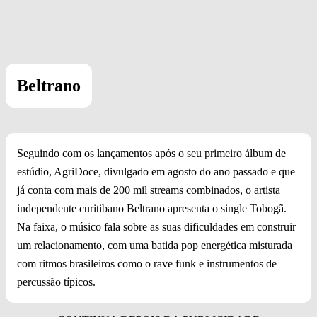
Beltrano
Seguindo com os lançamentos após o seu primeiro álbum de
estúdio, AgriDoce, divulgado em agosto do ano passado e que
já conta com mais de 200 mil streams combinados, o artista
independente curitibano Beltrano apresenta o single Tobogã.
Na faixa, o músico fala sobre as suas dificuldades em construir
um relacionamento, com uma batida pop energética misturada
com ritmos brasileiros como o rave funk e instrumentos de
percussão típicos.