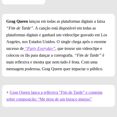
Grag Queen
lançou em todas as plataformas digitais a faixa
“Fim de Tarde”
. A canção está disponível em todas as
plataformas digitais e ganhará um videoclipe gravado em Los
Angeles, nos Estados Unidos. O single chega após o enorme
sucesso de
“Party Everyday”
, que trouxe um videoclipe e
colocou os fãs para dançar a coreografia.
“Fim de Tarde”
é
mais reflexiva e mostra que nem tudo é festa. Com uma
mensagem poderosa, Grag Queen quer impactar o público.
+
Grag Queen lança a reflexiva “Fim de Tarde” e comenta
sobre composição: “Me tirou de um buraco imenso”