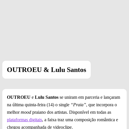
OUTROEU & Lulu Santos
OUTROEU
e
Lulu Santos
se uniram em parceria e lançaram
na última quinta-feira (14) o single
“Praia”
, que incorpora o
melhor
mood
praiano dos artistas. Disponível em todas as
plataformas digitais
, a faixa traz uma composição romântica e
chegou acompanhada de videoclipe.