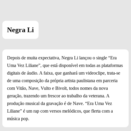
Negra Li
Depois de muita expectativa, Negra Li lançou o single “Era
Uma Vez Liliane”, que está disponível em todas as plataformas
digitais de áudio. A faixa, que ganhará um videoclipe, trata-se
de uma composição da própria artista paulistana em parceria
com Vitão, Nave, Vulto e Bivolt, todos nomes da nova
geração, trazendo um frescor ao trabalho da veterana. A
produção musical da gravação é de Nave. “Era Uma Vez
Liliane” é um rap com versos melódicos, que flerta com a
música pop.