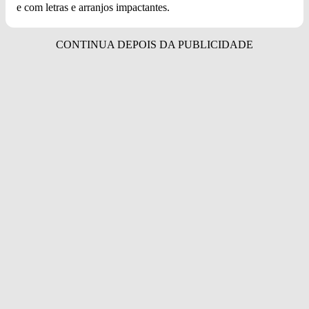
e com letras e arranjos impactantes.