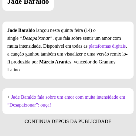
Jade Baraldo
Jade Baraldo
lançou nesta quinta-feira (14) o
single
“Desapaixonar”
, que fala sobre sentir um amor com
muita intensidade. Disponível em todas as
plataformas digitais
,
a canção ganhou também um visualizer e uma versão remix lo-
fi produzida por
Márcio Arantes
, vencedor do Grammy
Latino.
+
Jade Baraldo fala sobre um amor com muita intensidade em
“Desapaixonar”; ouça!