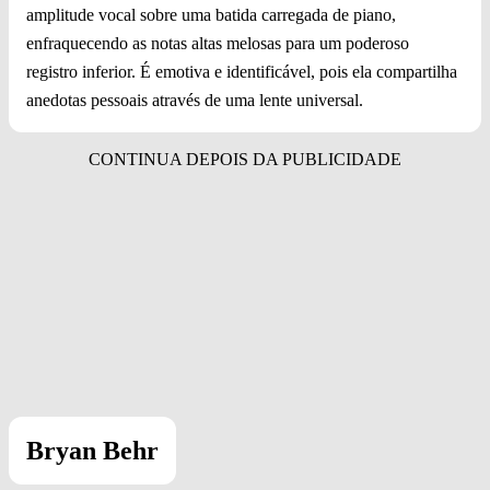
amplitude vocal sobre uma batida carregada de piano,
enfraquecendo as notas altas melosas para um poderoso
registro inferior. É emotiva e identificável, pois ela compartilha
anedotas pessoais através de uma lente universal.
Bryan Behr