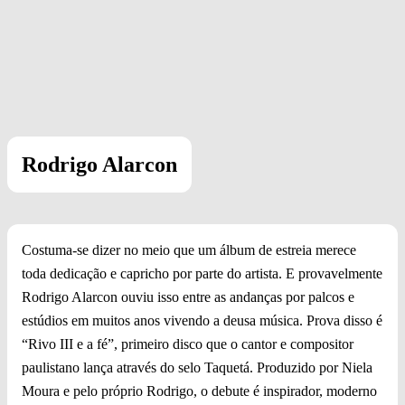
Rodrigo Alarcon
Costuma-se dizer no meio que um álbum de estreia merece
toda dedicação e capricho por parte do artista. E provavelmente
Rodrigo Alarcon ouviu isso entre as andanças por palcos e
estúdios em muitos anos vivendo a deusa música. Prova disso é
“Rivo III e a fé”, primeiro disco que o cantor e compositor
paulistano lança através do selo Taquetá. Produzido por Niela
Moura e pelo próprio Rodrigo, o debute é inspirador, moderno