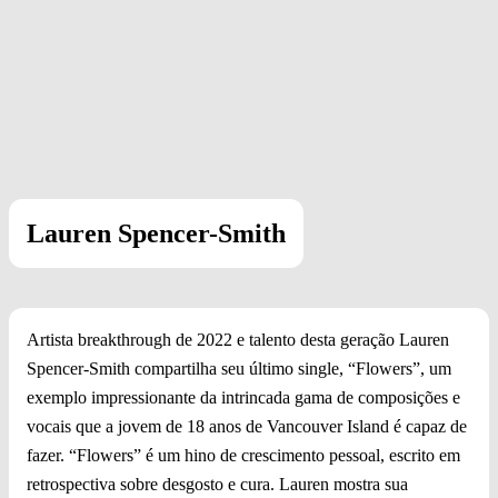
Lauren Spencer-Smith
Artista breakthrough de 2022 e talento desta geração Lauren
Spencer-Smith compartilha seu último single, “Flowers”, um
exemplo impressionante da intrincada gama de composições e
vocais que a jovem de 18 anos de Vancouver Island é capaz de
fazer. “Flowers” é um hino de crescimento pessoal, escrito em
retrospectiva sobre desgosto e cura. Lauren mostra sua