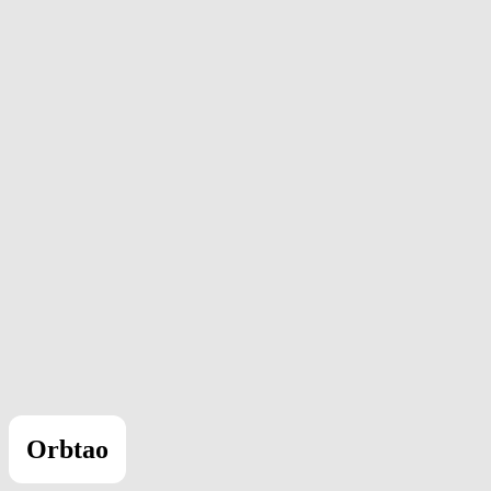
Orbtao