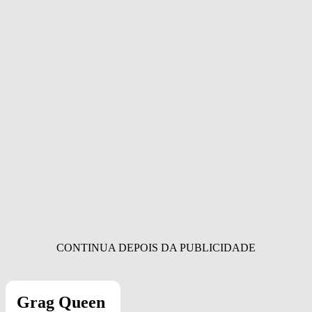
Grag Queen