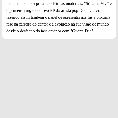
incrementada por guitarras elétricas modernas, "Só Uma Vez" é
o primeiro single do novo EP do artista pop Doda Garcia,
fazendo assim também o papel de apresentar aos fãs a próxima
fase na carreira do cantor e a evolução na sua visão de mundo
desde o desfecho da fase anterior com "Guerra Fria".