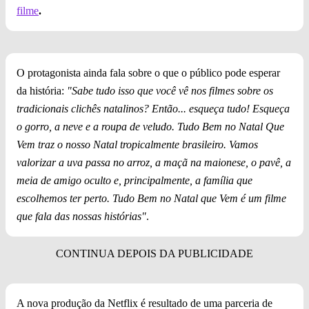
filme
.
O protagonista ainda fala sobre o que o público pode esperar
da história:
"Sabe tudo isso que você vê nos filmes sobre os
tradicionais clichês natalinos? Então... esqueça tudo! Esqueça
o gorro, a neve e a roupa de veludo. Tudo Bem no Natal Que
Vem traz o nosso Natal tropicalmente brasileiro. Vamos
valorizar a uva passa no arroz, a maçã na maionese, o pavê, a
meia de amigo oculto e, principalmente, a família que
escolhemos ter perto. Tudo Bem no Natal que Vem é um filme
que fala das nossas histórias"
.
A nova produção da Netflix é resultado de uma parceria de