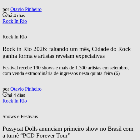
por
Otavio Pinheiro
há 4 dias
Rock In Rio
Rock In Rio
Rock in Rio 2026: faltando um mês, Cidade do Rock 
ganha forma e artistas revelam expectativas
Festival recebe 190 shows e mais de 1.300 artistas em setembro,
com venda extraordinária de ingressos nesta quinta-feira (6)
por
Otavio Pinheiro
há 4 dias
Rock In Rio
Shows e Festivais
Pussycat Dolls anunciam primeiro show no Brasil com 
a turnê “PCD Forever Tour”