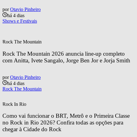
por
Otavio Pinheiro
há 4 dias
Shows e Festivais
Rock The Mountain
Rock The Mountain 2026 anuncia line-up completo 
com Anitta, Ivete Sangalo, Jorge Ben Jor e Jorja Smith
por
Otavio Pinheiro
há 4 dias
Rock The Mountain
Rock In Rio
Como vai funcionar o BRT, Metrô e o Primeira Classe 
no Rock in Rio 2026? Confira todas as opções para 
chegar à Cidade do Rock