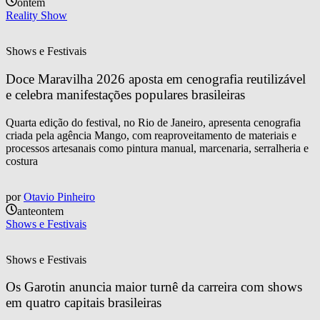
ontem
Reality Show
Shows e Festivais
Doce Maravilha 2026 aposta em cenografia reutilizável 
e celebra manifestações populares brasileiras
Quarta edição do festival, no Rio de Janeiro, apresenta cenografia
criada pela agência Mango, com reaproveitamento de materiais e
processos artesanais como pintura manual, marcenaria, serralheria e
costura
por
Otavio Pinheiro
anteontem
Shows e Festivais
Shows e Festivais
Os Garotin anuncia maior turnê da carreira com shows 
em quatro capitais brasileiras