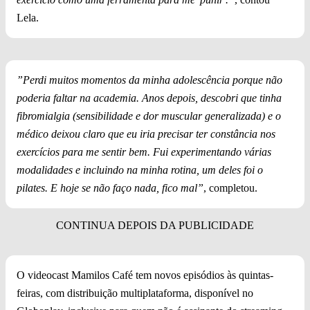
Lela.
”Perdi muitos momentos da minha adolescência porque não
poderia faltar na academia. Anos depois, descobri que tinha
fibromialgia (sensibilidade e dor muscular generalizada) e o
médico deixou claro que eu iria precisar ter constância nos
exercícios para me sentir bem. Fui experimentando várias
modalidades e incluindo na minha rotina, um deles foi o
pilates. E hoje se não faço nada, fico mal”
, completou.
O videocast Mamilos Café tem novos episódios às quintas-
feiras, com distribuição multiplataforma, disponível no