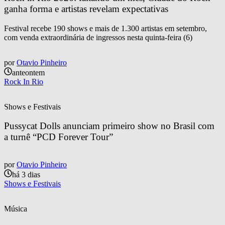
ganha forma e artistas revelam expectativas
Festival recebe 190 shows e mais de 1.300 artistas em setembro,
com venda extraordinária de ingressos nesta quinta-feira (6)
por
Otavio Pinheiro
anteontem
Rock In Rio
Shows e Festivais
Pussycat Dolls anunciam primeiro show no Brasil com 
a turnê “PCD Forever Tour”
por
Otavio Pinheiro
há 3 dias
Shows e Festivais
Música