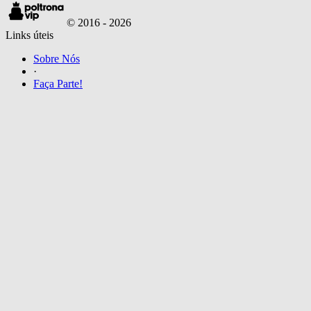
© 2016 -
2026
Links úteis
Sobre Nós
·
Faça Parte!