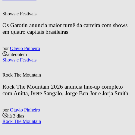
Shows e Festivais
Os Garotin anuncia maior turnê da carreira com shows 
em quatro capitais brasileiras
por
Otavio Pinheiro
anteontem
Shows e Festivais
Rock The Mountain
Rock The Mountain 2026 anuncia line-up completo 
com Anitta, Ivete Sangalo, Jorge Ben Jor e Jorja Smith
por
Otavio Pinheiro
há 3 dias
Rock The Mountain