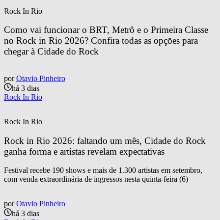
Rock In Rio
Como vai funcionar o BRT, Metrô e o Primeira Classe 
no Rock in Rio 2026? Confira todas as opções para 
chegar à Cidade do Rock
por
Otavio Pinheiro
há 3 dias
Rock In Rio
Rock In Rio
Rock in Rio 2026: faltando um mês, Cidade do Rock 
ganha forma e artistas revelam expectativas
Festival recebe 190 shows e mais de 1.300 artistas em setembro,
com venda extraordinária de ingressos nesta quinta-feira (6)
por
Otavio Pinheiro
há 3 dias