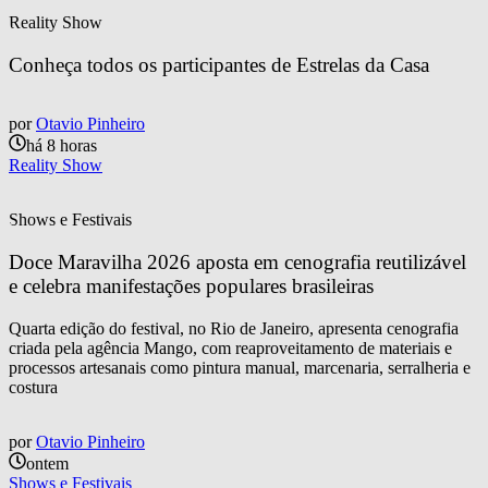
Reality Show
Conheça todos os participantes de Estrelas da Casa
por
Otavio Pinheiro
há 8 horas
Reality Show
Shows e Festivais
Doce Maravilha 2026 aposta em cenografia reutilizável 
e celebra manifestações populares brasileiras
Quarta edição do festival, no Rio de Janeiro, apresenta cenografia
criada pela agência Mango, com reaproveitamento de materiais e
processos artesanais como pintura manual, marcenaria, serralheria e
costura
por
Otavio Pinheiro
ontem
Shows e Festivais