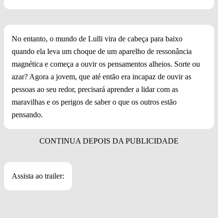
No entanto, o mundo de Lulli vira de cabeça para baixo
quando ela leva um choque de um aparelho de ressonância
magnética e começa a ouvir os pensamentos alheios. Sorte ou
azar? Agora a jovem, que até então era incapaz de ouvir as
pessoas ao seu redor, precisará aprender a lidar com as
maravilhas e os perigos de saber o que os outros estão
pensando.
Assista ao trailer: