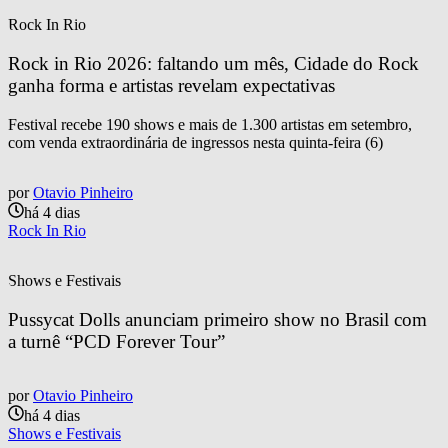
Rock In Rio
Rock in Rio 2026: faltando um mês, Cidade do Rock 
ganha forma e artistas revelam expectativas
Festival recebe 190 shows e mais de 1.300 artistas em setembro,
com venda extraordinária de ingressos nesta quinta-feira (6)
por
Otavio Pinheiro
há 4 dias
Rock In Rio
Shows e Festivais
Pussycat Dolls anunciam primeiro show no Brasil com 
a turnê “PCD Forever Tour”
por
Otavio Pinheiro
há 4 dias
Shows e Festivais