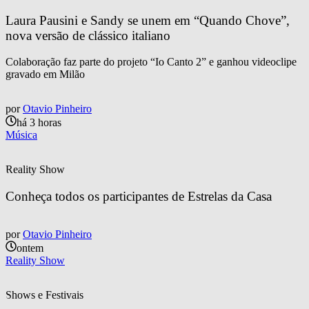
Laura Pausini e Sandy se unem em “Quando Chove”, 
nova versão de clássico italiano
Colaboração faz parte do projeto “Io Canto 2” e ganhou videoclipe
gravado em Milão
por
Otavio Pinheiro
há 3 horas
Música
Reality Show
Conheça todos os participantes de Estrelas da Casa
por
Otavio Pinheiro
ontem
Reality Show
Shows e Festivais