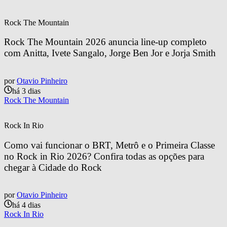
Rock The Mountain
Rock The Mountain 2026 anuncia line-up completo 
com Anitta, Ivete Sangalo, Jorge Ben Jor e Jorja Smith
por
Otavio Pinheiro
há 3 dias
Rock The Mountain
Rock In Rio
Como vai funcionar o BRT, Metrô e o Primeira Classe 
no Rock in Rio 2026? Confira todas as opções para 
chegar à Cidade do Rock
por
Otavio Pinheiro
há 4 dias
Rock In Rio