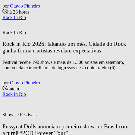
por
Otavio Pinheiro
há 23 horas
Rock In Rio
Rock In Rio
Rock in Rio 2026: faltando um mês, Cidade do Rock 
ganha forma e artistas revelam expectativas
Festival recebe 190 shows e mais de 1.300 artistas em setembro,
com venda extraordinária de ingressos nesta quinta-feira (6)
por
Otavio Pinheiro
ontem
Rock In Rio
Shows e Festivais
Pussycat Dolls anunciam primeiro show no Brasil com 
a turnê “PCD Forever Tour”