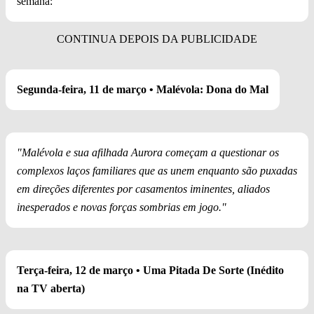
semana:
Segunda-feira, 11 de março • Malévola: Dona do Mal
"Malévola e sua afilhada Aurora começam a questionar os
complexos laços familiares que as unem enquanto são puxadas
em direções diferentes por casamentos iminentes, aliados
inesperados e novas forças sombrias em jogo."
Terça-feira, 12 de março • Uma Pitada De Sorte (Inédito
na TV aberta)