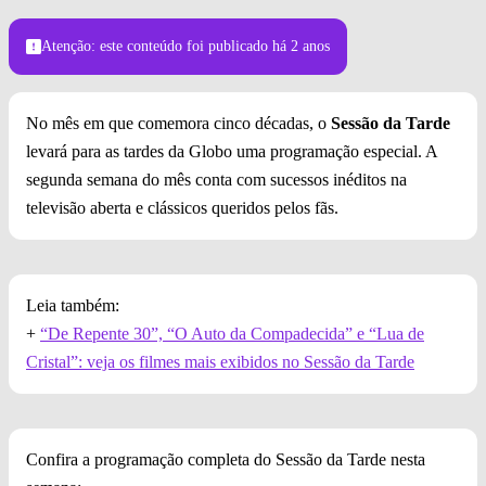
Atenção: este conteúdo foi publicado
há 2 anos
No mês em que comemora cinco décadas, o
Sessão da Tarde
levará para as tardes da Globo uma programação especial. A
segunda semana do mês conta com sucessos inéditos na
televisão aberta e clássicos queridos pelos fãs.
Leia também:
+
“De Repente 30”, “O Auto da Compadecida” e “Lua de
Cristal”: veja os filmes mais exibidos no Sessão da Tarde
Confira a programação completa do Sessão da Tarde nesta