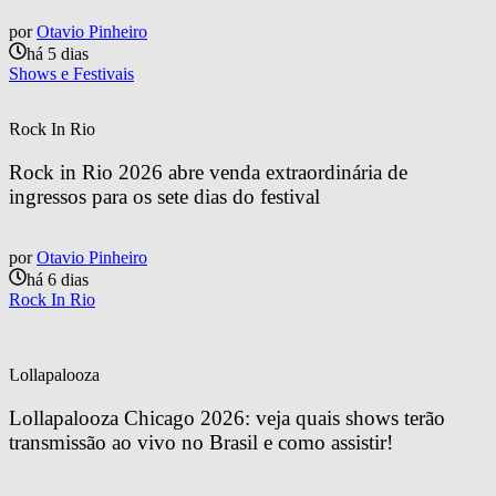
por
Otavio Pinheiro
há 5 dias
Shows e Festivais
Rock In Rio
Rock in Rio 2026 abre venda extraordinária de 
ingressos para os sete dias do festival
por
Otavio Pinheiro
há 6 dias
Rock In Rio
Lollapalooza
Lollapalooza Chicago 2026: veja quais shows terão 
transmissão ao vivo no Brasil e como assistir!