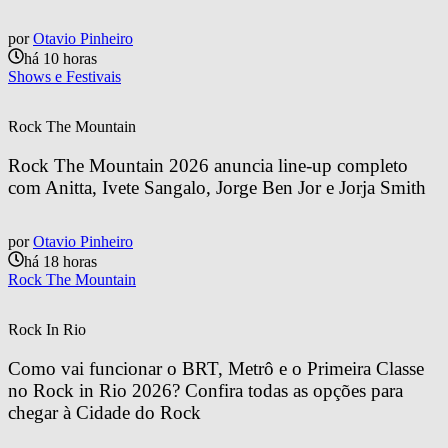
por
Otavio Pinheiro
há 10 horas
Shows e Festivais
Rock The Mountain
Rock The Mountain 2026 anuncia line-up completo 
com Anitta, Ivete Sangalo, Jorge Ben Jor e Jorja Smith
por
Otavio Pinheiro
há 18 horas
Rock The Mountain
Rock In Rio
Como vai funcionar o BRT, Metrô e o Primeira Classe 
no Rock in Rio 2026? Confira todas as opções para 
chegar à Cidade do Rock