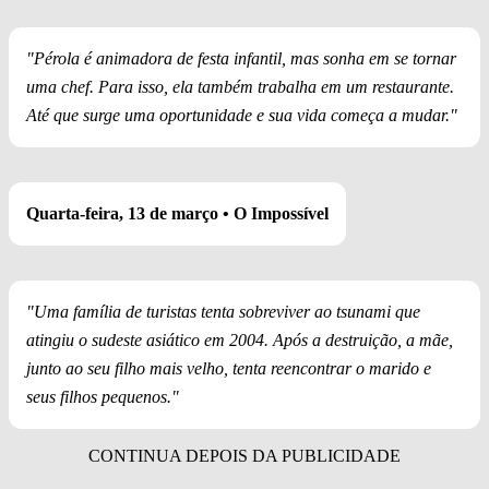
"Pérola é animadora de festa infantil, mas sonha em se tornar
uma chef. Para isso, ela também trabalha em um restaurante.
Até que surge uma oportunidade e sua vida começa a mudar."
Quarta-feira, 13 de março • O Impossível
"Uma família de turistas tenta sobreviver ao tsunami que
atingiu o sudeste asiático em 2004. Após a destruição, a mãe,
junto ao seu filho mais velho, tenta reencontrar o marido e
seus filhos pequenos."