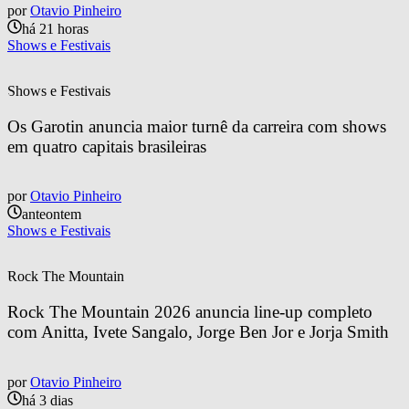
por
Otavio Pinheiro
há 21 horas
Shows e Festivais
Shows e Festivais
Os Garotin anuncia maior turnê da carreira com shows 
em quatro capitais brasileiras
por
Otavio Pinheiro
anteontem
Shows e Festivais
Rock The Mountain
Rock The Mountain 2026 anuncia line-up completo 
com Anitta, Ivete Sangalo, Jorge Ben Jor e Jorja Smith
por
Otavio Pinheiro
há 3 dias