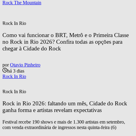
Rock The Mountain
Rock In Rio
Como vai funcionar o BRT, Metrô e o Primeira Classe 
no Rock in Rio 2026? Confira todas as opções para 
chegar à Cidade do Rock
por
Otavio Pinheiro
há 3 dias
Rock In Rio
Rock In Rio
Rock in Rio 2026: faltando um mês, Cidade do Rock 
ganha forma e artistas revelam expectativas
Festival recebe 190 shows e mais de 1.300 artistas em setembro,
com venda extraordinária de ingressos nesta quinta-feira (6)