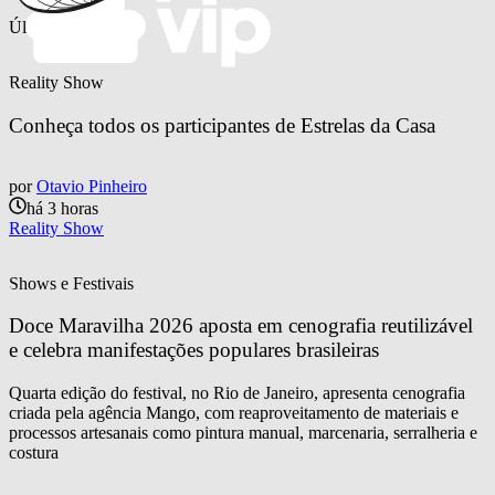
Últimas notícias
Reality Show
Conheça todos os participantes de Estrelas da Casa
por
Otavio Pinheiro
há 3 horas
Reality Show
Shows e Festivais
Doce Maravilha 2026 aposta em cenografia reutilizável 
e celebra manifestações populares brasileiras
Quarta edição do festival, no Rio de Janeiro, apresenta cenografia
criada pela agência Mango, com reaproveitamento de materiais e
processos artesanais como pintura manual, marcenaria, serralheria e
costura