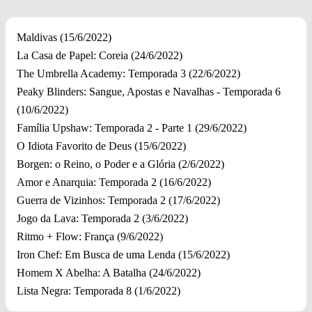
Maldivas (15/6/2022)
La Casa de Papel: Coreia (24/6/2022)
The Umbrella Academy: Temporada 3 (22/6/2022)
Peaky Blinders: Sangue, Apostas e Navalhas - Temporada 6
(10/6/2022)
Família Upshaw: Temporada 2 - Parte 1 (29/6/2022)
O Idiota Favorito de Deus (15/6/2022)
Borgen: o Reino, o Poder e a Glória (2/6/2022)
Amor e Anarquia: Temporada 2 (16/6/2022)
Guerra de Vizinhos: Temporada 2 (17/6/2022)
Jogo da Lava: Temporada 2 (3/6/2022)
Ritmo + Flow: França (9/6/2022)
Iron Chef: Em Busca de uma Lenda (15/6/2022)
Homem X Abelha: A Batalha (24/6/2022)
Lista Negra: Temporada 8 (1/6/2022)