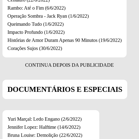
Rambo: Até o Fim (6/6/2022)
Operação Sombra - Jack Ryan (1/6/2022)
Queimando Tudo (1/6/2022)
Impacto Profundo (1/6/2022)
Histórias de Amor Duram Apenas 90 Minutos (19/6/2022)
Corações Sujos (30/6/2022)
DOCUMENTÁRIOS E ESPECIAIS
Yuri Marçal: Ledo Engano (2/6/2022)
Jennifer Lopez: Halftime (14/6/2022)
Bruna Louise: Demolição (22/6/2022)