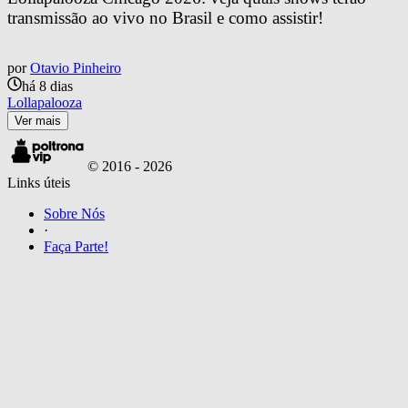
transmissão ao vivo no Brasil e como assistir!
por
Otavio Pinheiro
há 8 dias
Lollapalooza
Ver mais
© 2016 -
2026
Links úteis
Sobre Nós
·
Faça Parte!