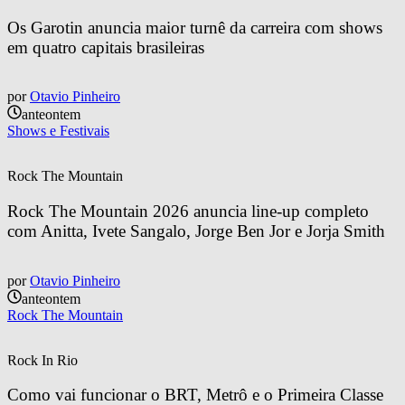
Os Garotin anuncia maior turnê da carreira com shows 
em quatro capitais brasileiras
por
Otavio Pinheiro
anteontem
Shows e Festivais
Rock The Mountain
Rock The Mountain 2026 anuncia line-up completo 
com Anitta, Ivete Sangalo, Jorge Ben Jor e Jorja Smith
por
Otavio Pinheiro
anteontem
Rock The Mountain
Rock In Rio
Como vai funcionar o BRT, Metrô e o Primeira Classe 