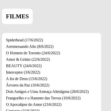
FILMES
Spiderhead (17/6/2022)
Arremessando Alto (8/6/2022)
O Homem de Toronto (24/6/2022)
Amor & Gelato (22/6/2022)
BEAUTY (24/6/2022)
Interceptor (3/6/2022)
A Ira de Deus (15/6/2022)
Árvores da Paz (10/6/2022)
Dois Amigos e Uma Ameaça Alienígena (28/6/2022)
Frangoelho e o Hamster das Trevas (10/6/2022)
O Apocalipse do Amor (23/6/2022)
Centauro (22/6/2022)