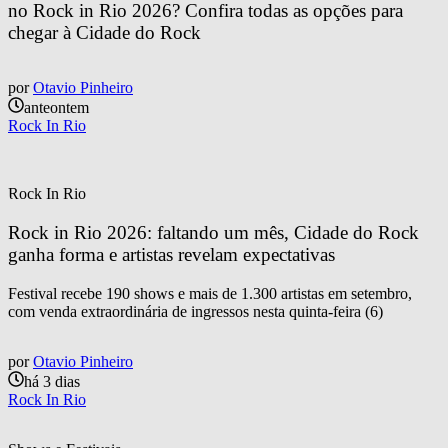
no Rock in Rio 2026? Confira todas as opções para 
chegar à Cidade do Rock
por
Otavio Pinheiro
anteontem
Rock In Rio
Rock In Rio
Rock in Rio 2026: faltando um mês, Cidade do Rock 
ganha forma e artistas revelam expectativas
Festival recebe 190 shows e mais de 1.300 artistas em setembro,
com venda extraordinária de ingressos nesta quinta-feira (6)
por
Otavio Pinheiro
há 3 dias
Rock In Rio