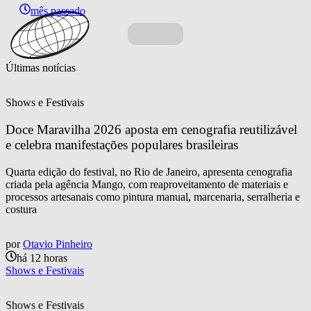
mês passado
Últimas notícias
Shows e Festivais
Doce Maravilha 2026 aposta em cenografia reutilizável 
e celebra manifestações populares brasileiras
Quarta edição do festival, no Rio de Janeiro, apresenta cenografia
criada pela agência Mango, com reaproveitamento de materiais e
processos artesanais como pintura manual, marcenaria, serralheria e
costura
por
Otavio Pinheiro
há 12 horas
Shows e Festivais
Shows e Festivais