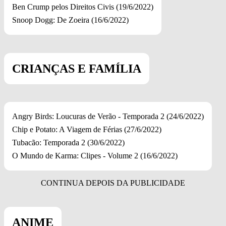
Ben Crump pelos Direitos Civis (19/6/2022)
Snoop Dogg: De Zoeira (16/6/2022)
CRIANÇAS E FAMÍLIA
Angry Birds: Loucuras de Verão - Temporada 2 (24/6/2022)
Chip e Potato: A Viagem de Férias (27/6/2022)
Tubacão: Temporada 2 (30/6/2022)
O Mundo de Karma: Clipes - Volume 2 (16/6/2022)
ANIME