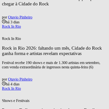
chegar à Cidade do Rock
por
Otavio Pinheiro
há 3 dias
Rock In Rio
Rock In Rio
Rock in Rio 2026: faltando um mês, Cidade do Rock 
ganha forma e artistas revelam expectativas
Festival recebe 190 shows e mais de 1.300 artistas em setembro,
com venda extraordinária de ingressos nesta quinta-feira (6)
por
Otavio Pinheiro
há 4 dias
Rock In Rio
Shows e Festivais