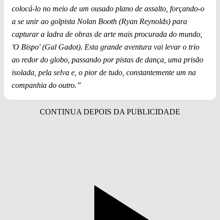
colocá-lo no meio de um ousado plano de assalto, forçando-o
a se unir ao golpista Nolan Booth (Ryan Reynolds) para
capturar a ladra de obras de arte mais procurada do mundo,
'O Bispo' (Gal Gadot). Esta grande aventura vai levar o trio
ao redor do globo, passando por pistas de dança, uma prisão
isolada, pela selva e, o pior de tudo, constantemente um na
companhia do outro.”