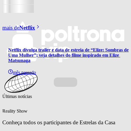
mais de
Netflix
Netflix divulga trailer e data de estreia de “Elize: Sombras de 
Uma Mulher”; veja detalhes do filme inspirado em Elize 
Matsunaga
mês passado
Últimas notícias
Reality Show
Conheça todos os participantes de Estrelas da Casa