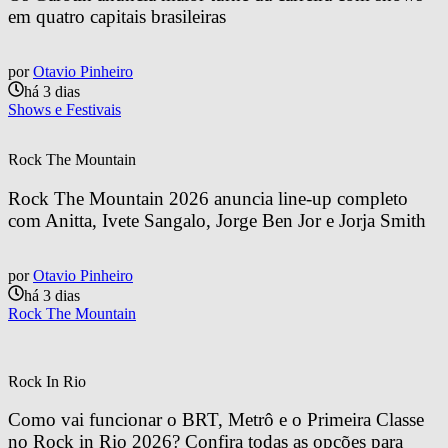
em quatro capitais brasileiras
por
Otavio Pinheiro
há 3 dias
Shows e Festivais
Rock The Mountain
Rock The Mountain 2026 anuncia line-up completo 
com Anitta, Ivete Sangalo, Jorge Ben Jor e Jorja Smith
por
Otavio Pinheiro
há 3 dias
Rock The Mountain
Rock In Rio
Como vai funcionar o BRT, Metrô e o Primeira Classe 
no Rock in Rio 2026? Confira todas as opções para 