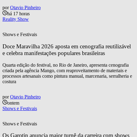
por
Otavio Pinheiro
há 17 horas
Reality Show
Shows e Festivais
Doce Maravilha 2026 aposta em cenografia reutilizável 
e celebra manifestações populares brasileiras
Quarta edição do festival, no Rio de Janeiro, apresenta cenografia
criada pela agência Mango, com reaproveitamento de materiais e
processos artesanais como pintura manual, marcenaria, serralheria e
costura
por
Otavio Pinheiro
ontem
Shows e Festivais
Shows e Festivais
Os Garotin anuncia maior turnê da carreira com shows 