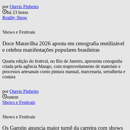
por
Otavio Pinheiro
há 23 horas
Reality Show
Shows e Festivais
Doce Maravilha 2026 aposta em cenografia reutilizável 
e celebra manifestações populares brasileiras
Quarta edição do festival, no Rio de Janeiro, apresenta cenografia
criada pela agência Mango, com reaproveitamento de materiais e
processos artesanais como pintura manual, marcenaria, serralheria e
costura
por
Otavio Pinheiro
ontem
Shows e Festivais
Shows e Festivais
Os Garotin anuncia maior turnê da carreira com shows 