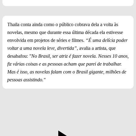
Thaila conta ainda como o público cobrava dela a volta às
novelas, mesmo que durante essa última década ela estivesse
envolvida em projetos de séries e filmes.
“É uma delícia poder
voltar a uma novela leve, divertida”
, avalia a artista, que
desabafou:
"No Brasil, ser atriz é fazer novela. Nesses 10 anos,
fiz várias coisas e as pessoas acham que parei de trabalhar.
Mas é isso, as novelas falam com o Brasil gigante, milhões de
pessoas assistindo."