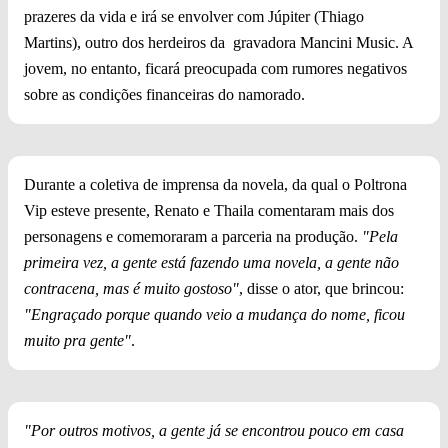
prazeres da vida e irá se envolver com Júpiter (Thiago
Martins), outro dos herdeiros da gravadora Mancini Music. A
jovem, no entanto, ficará preocupada com rumores negativos
sobre as condições financeiras do namorado.
Durante a coletiva de imprensa da novela, da qual o Poltrona
Vip esteve presente, Renato e Thaila comentaram mais dos
personagens e comemoraram a parceria na produção.
"Pela
primeira vez, a gente está fazendo uma novela, a gente não
contracena, mas é muito gostoso"
, disse o ator, que brincou:
"Engraçado porque quando veio a mudança do nome, ficou
muito pra gente"
.
"Por outros motivos, a gente já se encontrou pouco em casa