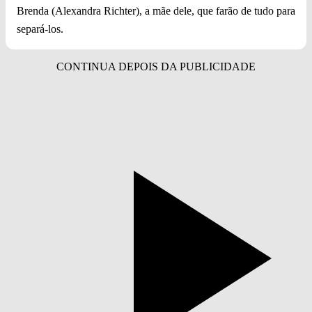
Brenda (Alexandra Richter), a mãe dele, que farão de tudo para
separá-los.