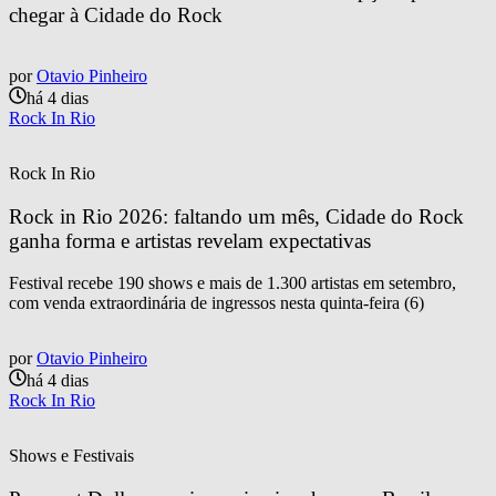
chegar à Cidade do Rock
por
Otavio Pinheiro
há 4 dias
Rock In Rio
Rock In Rio
Rock in Rio 2026: faltando um mês, Cidade do Rock 
ganha forma e artistas revelam expectativas
Festival recebe 190 shows e mais de 1.300 artistas em setembro,
com venda extraordinária de ingressos nesta quinta-feira (6)
por
Otavio Pinheiro
há 4 dias
Rock In Rio
Shows e Festivais