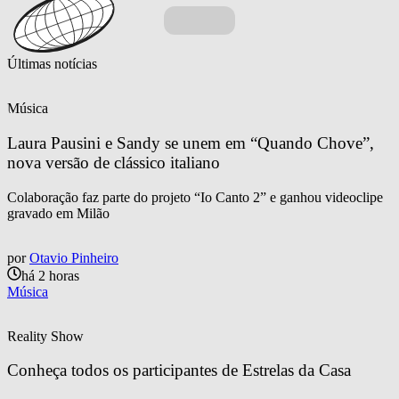
Últimas notícias
Música
Laura Pausini e Sandy se unem em “Quando Chove”, 
nova versão de clássico italiano
Colaboração faz parte do projeto “Io Canto 2” e ganhou videoclipe
gravado em Milão
por
Otavio Pinheiro
há 2 horas
Música
Reality Show
Conheça todos os participantes de Estrelas da Casa