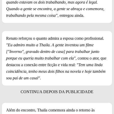
quando estavam os dois trabalhando, mas agora é legal.
Quando a gente se encontra, a gente se abraça e comemora,
trabalhando pela mesma coisa"
, entregou ainda.
Renato reforçou o quanto admira a esposa como profissional.
"Eu admiro muito a Thaila. A gente inventou um filme
["Inverno", gravado dentro de casa] para trabalhar junto
porque eu queria muito trabalhar com ela"
, contou o ator, que
destacou a conexão entre ficção e vida real:
"Tem uma linda
coincidência, tenho meus dois filhos na novela e hoje também
sou pai de um casal"
.
Além do encontro, Thaila comemora ainda o retorno às