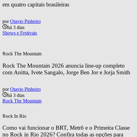
em quatro capitais brasileiras
por
Otavio Pinheiro
há 3 dias
Shows e Festivais
Rock The Mountain
Rock The Mountain 2026 anuncia line-up completo 
com Anitta, Ivete Sangalo, Jorge Ben Jor e Jorja Smith
por
Otavio Pinheiro
há 3 dias
Rock The Mountain
Rock In Rio
Como vai funcionar o BRT, Metrô e o Primeira Classe 
no Rock in Rio 2026? Confira todas as opções para 