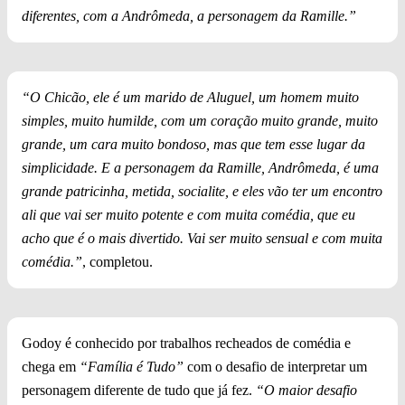
diferentes, com a Andrômeda, a personagem da Ramille.”
“O Chicão, ele é um marido de Aluguel, um homem muito
simples, muito humilde, com um coração muito grande, muito
grande, um cara muito bondoso, mas que tem esse lugar da
simplicidade. E a personagem da Ramille, Andrômeda, é uma
grande patricinha, metida, socialite, e eles vão ter um encontro
ali que vai ser muito potente e com muita comédia, que eu
acho que é o mais divertido. Vai ser muito sensual e com muita
comédia.”
, completou.
Godoy é conhecido por trabalhos recheados de comédia e
chega em
“Família é Tudo”
com o desafio de interpretar um
personagem diferente de tudo que já fez.
“O maior desafio