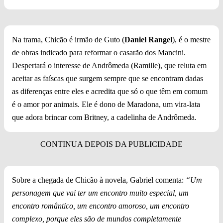
Na trama, Chicão é irmão de Guto (
Daniel Rangel
), é o mestre
de obras indicado para reformar o casarão dos Mancini.
Despertará o interesse de Andrômeda (Ramille), que reluta em
aceitar as faíscas que surgem sempre que se encontram dadas
as diferenças entre eles e acredita que só o que têm em comum
é o amor por animais. Ele é dono de Maradona, um vira-lata
que adora brincar com Britney, a cadelinha de Andrômeda.
Sobre a chegada de Chicão à novela, Gabriel comenta:
“Um
personagem que vai ter um encontro muito especial, um
encontro romântico, um encontro amoroso, um encontro
complexo, porque eles são de mundos completamente