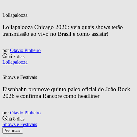
Lollapalooza
Lollapalooza Chicago 2026: veja quais shows terão 
transmissão ao vivo no Brasil e como assistir!
por
Otavio Pinheiro
há 7 dias
Lollapalooza
Shows e Festivais
Eisenbahn promove quinto palco oficial do João Rock 
2026 e confirma Rancore como headliner
por
Otavio Pinheiro
há 8 dias
Shows e Festivais
Ver mais