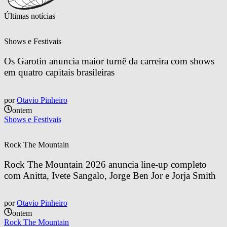
Últimas notícias
Shows e Festivais
Os Garotin anuncia maior turnê da carreira com shows 
em quatro capitais brasileiras
por
Otavio Pinheiro
ontem
Shows e Festivais
Rock The Mountain
Rock The Mountain 2026 anuncia line-up completo 
com Anitta, Ivete Sangalo, Jorge Ben Jor e Jorja Smith
por
Otavio Pinheiro
ontem
Rock The Mountain