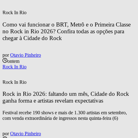
Rock In Rio
Como vai funcionar o BRT, Metrô e o Primeira Classe 
no Rock in Rio 2026? Confira todas as opções para 
chegar à Cidade do Rock
por
Otavio Pinheiro
ontem
Rock In Rio
Rock In Rio
Rock in Rio 2026: faltando um mês, Cidade do Rock 
ganha forma e artistas revelam expectativas
Festival recebe 190 shows e mais de 1.300 artistas em setembro,
com venda extraordinária de ingressos nesta quinta-feira (6)
por
Otavio Pinheiro