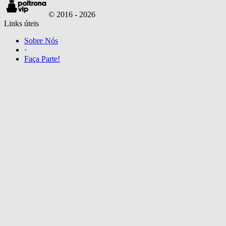
© 2016 -
2026
Links úteis
Sobre Nós
·
Faça Parte!