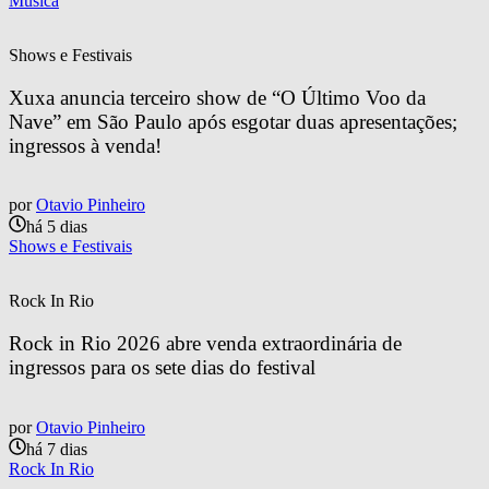
Música
Shows e Festivais
Xuxa anuncia terceiro show de “O Último Voo da 
Nave” em São Paulo após esgotar duas apresentações; 
ingressos à venda!
por
Otavio Pinheiro
há 5 dias
Shows e Festivais
Rock In Rio
Rock in Rio 2026 abre venda extraordinária de 
ingressos para os sete dias do festival
por
Otavio Pinheiro
há 7 dias
Rock In Rio